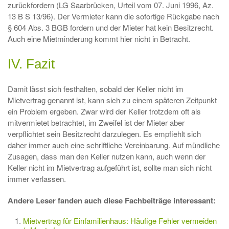
zurückfordern (LG Saarbrücken, Urteil vom 07. Juni 1996, Az.
13 B S 13/96). Der Vermieter kann die sofortige Rückgabe nach
§ 604 Abs. 3 BGB fordern und der Mieter hat kein Besitzrecht.
Auch eine Mietminderung kommt hier nicht in Betracht.
IV. Fazit
Damit lässt sich festhalten, sobald der Keller nicht im
Mietvertrag genannt ist, kann sich zu einem späteren Zeitpunkt
ein Problem ergeben. Zwar wird der Keller trotzdem oft als
mitvermietet betrachtet, im Zweifel ist der Mieter aber
verpflichtet sein Besitzrecht darzulegen. Es empfiehlt sich
daher immer auch eine schriftliche Vereinbarung. Auf mündliche
Zusagen, dass man den Keller nutzen kann, auch wenn der
Keller nicht im Mietvertrag aufgeführt ist, sollte man sich nicht
immer verlassen.
Andere Leser fanden auch diese Fachbeiträge interessant:
Mietvertrag für Einfamilienhaus: Häufige Fehler vermeiden