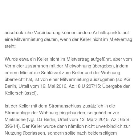
ausdrückliche Vereinbarung können andere Anhaltspunkte auf
eine Mitvermietung deuten, wenn der Keller nicht im Mietvertrag
steht:
Wurde etwa ein Keller nicht im Mietvertrag aufgeführt, aber vom
Vermieter zusammen mit der Mietwohnung übergeben, indem
er dem Mieter die Schlüssel zum Keller und der Wohnung
überreicht hat, ist von einer Mitvermietung auszugehen (so KG
Berlin, Urteil vom 19. Mai 2016, Az.: 8 U 207/15: Übergabe der
Kellerschlüssel).
Ist der Keller mit dem Stromanschluss zusätzlich in die
Stromanlage der Wohnung eingebunden, so gehört er zur
Mietsache (vgl. LG Berlin, Urteil vom 13. März 2015, Az.: 65 S
396/14). Der Keller wurde dann nämlich nicht unverbindlich zur
Nutzung überlassen, sondern sollte nach beiderseitigem