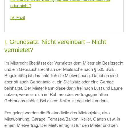
oder nicht?
IV. Fazit
I. Grundsatz: Nicht vereinbart – Nicht
vermietet?
Im Mietrecht überlässt der Vermieter dem Mieter ein Besitzrecht
und ein Gebrauchsrecht an der Mietsache nach § 535 BGB.
Regelmäßig ist das natürlich die Mietwohnung. Daneben sind
aber oft auch Gartenanteile, ein Stellplatz oder eine Garage
beinhaltet. Der Mieter kann diese dann frei nach Lust und Laune
nutzen, wenn er sich im Rahmen des vertragsgemäßen
Gebrauchs richtet. Bei einem Keller ist das nicht anders.
Festgelegt werden die Bestandteile des Mietobjekts, also
Mietwohnung, Garage, Terrasse/Balkon, Keller, Garten usw. in
einem Mietvertrag. Der Mietvertrag ist für den Mieter und den