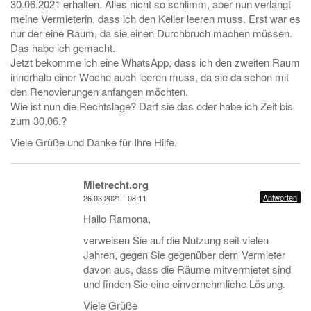
30.06.2021 erhalten. Alles nicht so schlimm, aber nun verlangt
meine Vermieterin, dass ich den Keller leeren muss. Erst war es
nur der eine Raum, da sie einen Durchbruch machen müssen.
Das habe ich gemacht.
Jetzt bekomme ich eine WhatsApp, dass ich den zweiten Raum
innerhalb einer Woche auch leeren muss, da sie da schon mit
den Renovierungen anfangen möchten.
Wie ist nun die Rechtslage? Darf sie das oder habe ich Zeit bis
zum 30.06.?
Viele Grüße und Danke für Ihre Hilfe.
Mietrecht.org
Antworten
26.03.2021 - 08:11
Hallo Ramona,
verweisen Sie auf die Nutzung seit vielen
Jahren, gegen Sie gegenüber dem Vermieter
davon aus, dass die Räume mitvermietet sind
und finden Sie eine einvernehmliche Lösung.
Viele Grüße