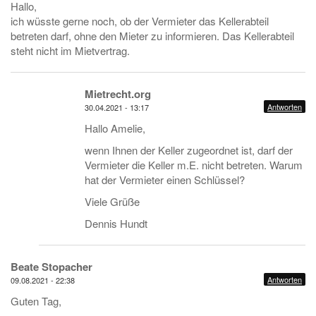
Hallo,
ich wüsste gerne noch, ob der Vermieter das Kellerabteil
betreten darf, ohne den Mieter zu informieren. Das Kellerabteil
steht nicht im Mietvertrag.
Mietrecht.org
Antworten
30.04.2021 - 13:17
Hallo Amelie,
wenn Ihnen der Keller zugeordnet ist, darf der
Vermieter die Keller m.E. nicht betreten. Warum
hat der Vermieter einen Schlüssel?
Viele Grüße
Dennis Hundt
Beate Stopacher
Antworten
09.08.2021 - 22:38
Guten Tag,