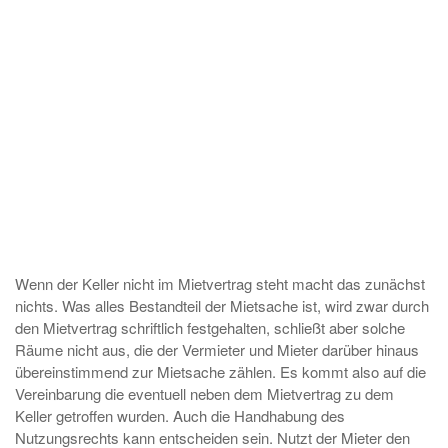
Wenn der Keller nicht im Mietvertrag steht macht das zunächst
nichts. Was alles Bestandteil der Mietsache ist, wird zwar durch
den Mietvertrag schriftlich festgehalten, schließt aber solche
Räume nicht aus, die der Vermieter und Mieter darüber hinaus
übereinstimmend zur Mietsache zählen. Es kommt also auf die
Vereinbarung die eventuell neben dem Mietvertrag zu dem
Keller getroffen wurden. Auch die Handhabung des
Nutzungsrechts kann entscheiden sein. Nutzt der Mieter den