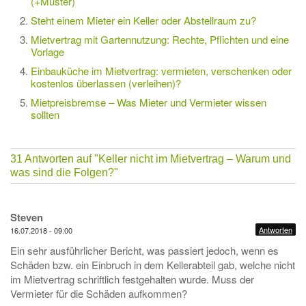
(+Muster)
Steht einem Mieter ein Keller oder Abstellraum zu?
Mietvertrag mit Gartennutzung: Rechte, Pflichten und eine
Vorlage
Einbauküche im Mietvertrag: vermieten, verschenken oder
kostenlos überlassen (verleihen)?
Mietpreisbremse – Was Mieter und Vermieter wissen
sollten
31 Antworten auf
"Keller nicht im Mietvertrag – Warum und
was sind die Folgen?"
Steven
Antworten
16.07.2018 - 09:00
Ein sehr ausführlicher Bericht, was passiert jedoch, wenn es
Schäden bzw. ein Einbruch in dem Kellerabteil gab, welche nicht
im Mietvertrag schriftlich festgehalten wurde. Muss der
Vermieter für die Schäden aufkommen?