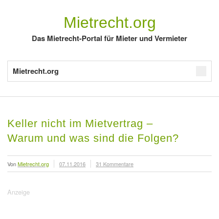
Mietrecht.org
Das Mietrecht-Portal für Mieter und Vermieter
Mietrecht.org
Keller nicht im Mietvertrag –
Warum und was sind die Folgen?
Von
Mietrecht.org
07.11.2016
31 Kommentare