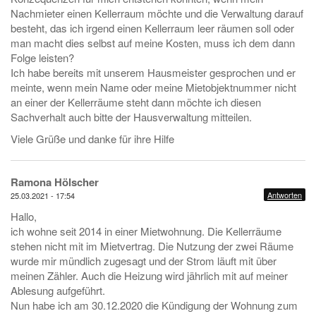
Nachmieter einen Kellerraum möchte und die Verwaltung darauf
besteht, das ich irgend einen Kellerraum leer räumen soll oder
man macht dies selbst auf meine Kosten, muss ich dem dann
Folge leisten?
Ich habe bereits mit unserem Hausmeister gesprochen und er
meinte, wenn mein Name oder meine Mietobjektnummer nicht
an einer der Kellerräume steht dann möchte ich diesen
Sachverhalt auch bitte der Hausverwaltung mitteilen.
Viele Grüße und danke für ihre Hilfe
Ramona Hölscher
Antworten
25.03.2021 - 17:54
Hallo,
ich wohne seit 2014 in einer Mietwohnung. Die Kellerräume
stehen nicht mit im Mietvertrag. Die Nutzung der zwei Räume
wurde mir mündlich zugesagt und der Strom läuft mit über
meinen Zähler. Auch die Heizung wird jährlich mit auf meiner
Ablesung aufgeführt.
Nun habe ich am 30.12.2020 die Kündigung der Wohnung zum