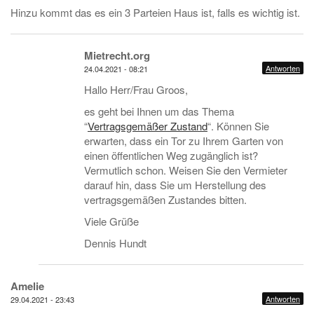
Hinzu kommt das es ein 3 Parteien Haus ist, falls es wichtig ist.
Mietrecht.org
Antworten
24.04.2021 - 08:21
Hallo Herr/Frau Groos,
es geht bei Ihnen um das Thema
“
Vertragsgemäßer Zustand
“. Können Sie
erwarten, dass ein Tor zu Ihrem Garten von
einen öffentlichen Weg zugänglich ist?
Vermutlich schon. Weisen Sie den Vermieter
darauf hin, dass Sie um Herstellung des
vertragsgemäßen Zustandes bitten.
Viele Grüße
Dennis Hundt
Amelie
Antworten
29.04.2021 - 23:43