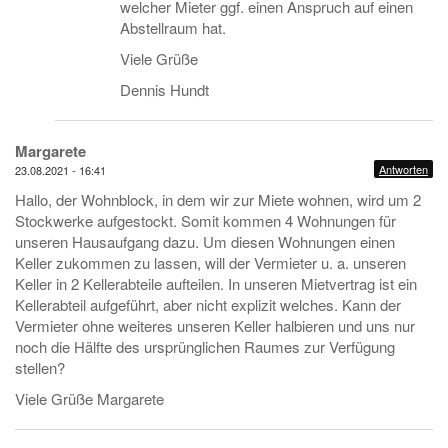
welcher Mieter ggf. einen Anspruch auf einen
Abstellraum hat.
Viele Grüße
Dennis Hundt
Margarete
Antworten
23.08.2021 - 16:41
Hallo, der Wohnblock, in dem wir zur Miete wohnen, wird um 2
Stockwerke aufgestockt. Somit kommen 4 Wohnungen für
unseren Hausaufgang dazu. Um diesen Wohnungen einen
Keller zukommen zu lassen, will der Vermieter u. a. unseren
Keller in 2 Kellerabteile aufteilen. In unseren Mietvertrag ist ein
Kellerabteil aufgeführt, aber nicht explizit welches. Kann der
Vermieter ohne weiteres unseren Keller halbieren und uns nur
noch die Hälfte des ursprünglichen Raumes zur Verfügung
stellen?
Viele Grüße Margarete