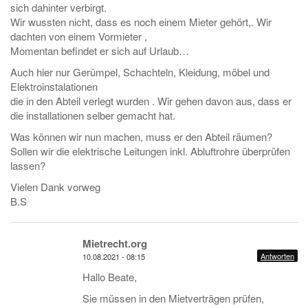
sich dahinter verbirgt.
Wir wussten nicht, dass es noch einem Mieter gehört,. Wir
dachten von einem Vormieter ,
Momentan befindet er sich auf Urlaub…
Auch hier nur Gerümpel, Schachteln, Kleidung, möbel und
Elektroinstalationen
die in den Abteil verlegt wurden . Wir gehen davon aus, dass er
die installationen selber gemacht hat.
Was können wir nun machen, muss er den Abteil räumen?
Sollen wir die elektrische Leitungen inkl. Abluftrohre überprüfen
lassen?
Vielen Dank vorweg
B.S
Mietrecht.org
Antworten
10.08.2021 - 08:15
Hallo Beate,
Sie müssen in den Mietverträgen prüfen,