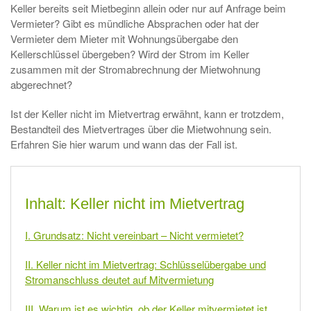
Keller bereits seit Mietbeginn allein oder nur auf Anfrage beim
Vermieter? Gibt es mündliche Absprachen oder hat der
Vermieter dem Mieter mit Wohnungsübergabe den
Kellerschlüssel übergeben? Wird der Strom im Keller
zusammen mit der Stromabrechnung der Mietwohnung
abgerechnet?
Ist der Keller nicht im Mietvertrag erwähnt, kann er trotzdem,
Bestandteil des Mietvertrages über die Mietwohnung sein.
Erfahren Sie hier warum und wann das der Fall ist.
Inhalt: Keller nicht im Mietvertrag
I. Grundsatz: Nicht vereinbart – Nicht vermietet?
II. Keller nicht im Mietvertrag: Schlüsselübergabe und
Stromanschluss deutet auf Mitvermietung
III. Warum ist es wichtig, ob der Keller mitvermietet ist