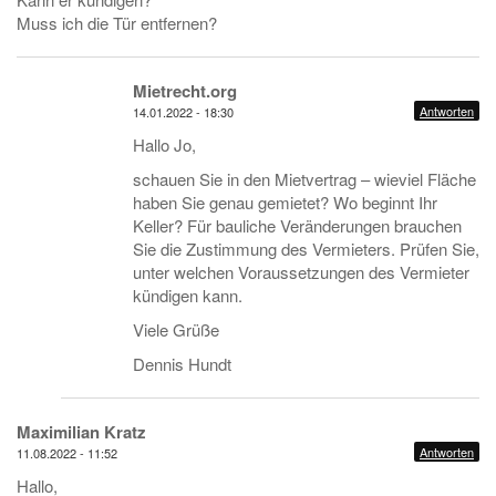
Muss ich die Tür entfernen?
Mietrecht.org
Antworten
14.01.2022 - 18:30
Hallo Jo,
schauen Sie in den Mietvertrag – wieviel Fläche
haben Sie genau gemietet? Wo beginnt Ihr
Keller? Für bauliche Veränderungen brauchen
Sie die Zustimmung des Vermieters. Prüfen Sie,
unter welchen Voraussetzungen des Vermieter
kündigen kann.
Viele Grüße
Dennis Hundt
Maximilian Kratz
Antworten
11.08.2022 - 11:52
Hallo,