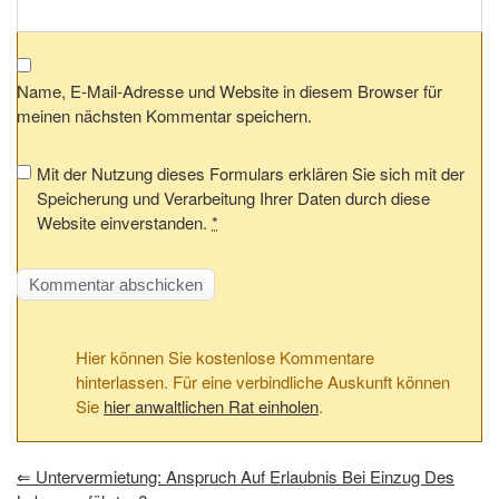
Name, E-Mail-Adresse und Website in diesem Browser für
meinen nächsten Kommentar speichern.
Mit der Nutzung dieses Formulars erklären Sie sich mit der
Speicherung und Verarbeitung Ihrer Daten durch diese
Website einverstanden.
*
Hier können Sie kostenlose Kommentare
hinterlassen. Für eine verbindliche Auskunft können
Sie
hier anwaltlichen Rat einholen
.
⇐
Untervermietung: Anspruch Auf Erlaubnis Bei Einzug Des