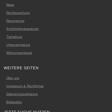
News
Rechtsprechung
Renovierung
Schönheitsreparaturen
Tierhaltung
Untervermietung
Wohnungsmängel
WEITERE SEITEN
Über uns
Impressum & Rechtliches
Datenschutzerklärung
Bildquellen