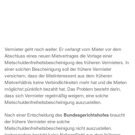
Vermieter geht noch weiter. Er verlangt vom Mieter vor dem
Abschluss eines neuen Mietvertrages die Vorlage einer
Mietschuldenfreiheitsbescheinigung des früheren Vermieters. In
einer solchen Bescheinigung soll der frühere Vermieter
versichern, dass der Mietinteressent aus dem früheren
Mietverhältnis keine Verbindlichkeiten mehr hat und die Mieten
möglichst pünktlich bezahlt hat. Das Problem besteht darin,
dass sich Vermieter regelmäßig weigern, eine solche
Mietschuldenfreiheitsbescheinigung auszustellen.
Nach einer Entscheidung des
Bundesgerichtshofes
braucht
der frühere Vermieter eine solche
Mietschuldenfreiheitsbescheinigung nicht auszustellen.
Insbesondere besteht keine Nebenpflicht aus dem früheren