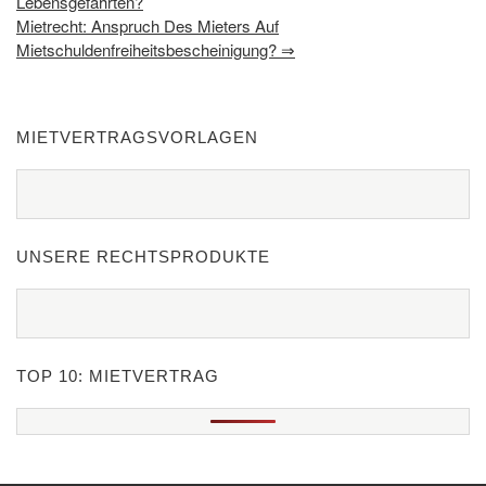
Lebensgefährten?
Mietrecht: Anspruch Des Mieters Auf
Mietschuldenfreiheitsbescheinigung?
⇒
MIETVERTRAGSVORLAGEN
UNSERE RECHTSPRODUKTE
TOP 10: MIETVERTRAG