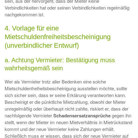
sein, aus der hervorgeht, dass der Mieter keine
Verbindlichkeiten hat oder seinen Verbindlichkeiten regelmäßig
nachgekommen ist.
4. Vorlage für eine
Mietschuldenfreiheitsbescheinigung
(unverbindlicher Entwurf)
a. Achtung Vermieter: Bestätigung muss
wahrheitsgemäß sein
Wer als Vermieter trotz aller Bedenken eine solche
Mietschuldenfreiheitsbescheinigung ausstellen möchte, sollte
sich sicher sein, dass er seine Erklärung verantworten kann.
Bescheinigt er die pünktliche Mietzahlung, obwohl der Mieter
unregelmäßig oder überhaupt nicht zahlte, riskiert er, dass der
nachfolgende Vermieter
Schadensersatzansprüche
gegen ihn
stellt, wenn der Mieter im neuen Mietverhältnis in Mietrückstand
kommt und der neue Vermieter keine Zahlungen erhält.
Schließlich muss er wissen, dass sich der neue Vermieter auf