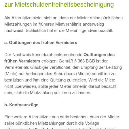
zur Mietschuldenfreiheitsbescheinigung
Als Alternative bietet sich an, dass der Mieter seine pünktlichen
Mietzahlungen im früheren Mietverhältnis anderweitig
nachweist. Schließlich hat er die Mieten irgendwie bezahlt.
a. Quittungen des frühen Vermieters
Der Nachweis kann durch entsprechende
Quittungen des
frühen Vermieters
erfolgen. Gemäß § 368 BGB ist der
Vermieter als Gläubiger verpflichtet, den Empfang der Leistung
(Miete) auf Verlangen des Schuldners (Mieter) schriftlich zu
bestätigen und ihm eine Quittung zu erteilen. Wird die Miete
nicht überwiesen, sollte jeder Mieter ohnehin darauf bedacht
sein, sich die Mietzahlung quittieren zu lassen.
b. Kontoauszüge
Eine weitere Alternative kann darin bestehen, dass der Mieter
seine pünktlichen Mietzahlungen durch die Vorlage