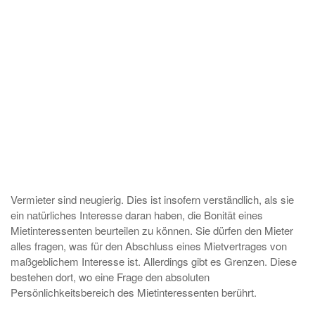
Vermieter sind neugierig. Dies ist insofern verständlich, als sie
ein natürliches Interesse daran haben, die Bonität eines
Mietinteressenten beurteilen zu können. Sie dürfen den Mieter
alles fragen, was für den Abschluss eines Mietvertrages von
maßgeblichem Interesse ist. Allerdings gibt es Grenzen. Diese
bestehen dort, wo eine Frage den absoluten
Persönlichkeitsbereich des Mietinteressenten berührt.