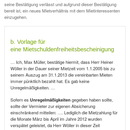
seine Bestätigung verlässt und aufgrund dieser Bestätigung
bereit ist, ein neues Mietverhältnis mit dem Mietinteressenten
einzugehen.
b. Vorlage für
eine Mietschuldenfreiheitsbescheinigung
… Ich, Max Müller, bestätige hiermit, dass Herr Heiner
Wöller in der Dauer seiner Mietzeit vom 1.1.2005 bis zu
seinem Auszug am 31.1.2013 die vereinbarten Mieten
immer pünktlich bezahlt hat. Es gab keine
Unregelmäßigkeiten. …
Sofern es
Unregelmäßigkeiten
gegeben haben sollte,
sollte der Vermieter zur eigenen Absicherung
einschränkend mitteilen: …. Lediglich die Mietzahlung für
die Monate März bis April im Jahre 2012 wurden
verspätet geleistet, da Herr Wöller in dieser Zeit