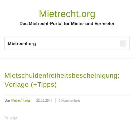
Mietrecht.org
Das Mietrecht-Portal für Mieter und Vermieter
Mietrecht.org
Mietschuldenfreiheitsbescheinigung:
Vorlage (+Tipps)
Von
Mietrecht.org
22.02.2014
0 Kommentare