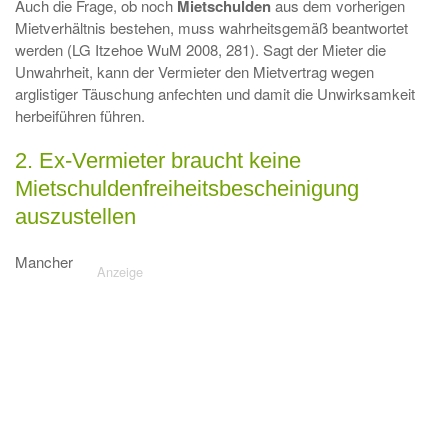
Auch die Frage, ob noch
Mietschulden
aus dem vorherigen
Mietverhältnis bestehen, muss wahrheitsgemäß beantwortet
werden (LG Itzehoe WuM 2008, 281). Sagt der Mieter die
Unwahrheit, kann der Vermieter den Mietvertrag wegen
arglistiger Täuschung anfechten und damit die Unwirksamkeit
herbeiführen führen.
2. Ex-Vermieter braucht keine
Mietschuldenfreiheitsbescheinigung
auszustellen
Mancher