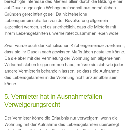
berechtigte Interesse des Mieters allein durch die Bildung einer
auf Dauer angelegten Wohngemeinschaft aus persönlichen
Gründen gerechtfertigt sei. Da nichteheliche
Lebensgemeinschaften von der Bevölkerung allgemein
akzeptiert werden, sei es unerheblich, dass die Mieterin mit
ihrem Lebensgefährten unverheiratet zusammen leben wolle.
Zwar wurde auch der katholischen Kirchengemeinde zuerkannt,
dass sie ihr Dasein nach gewissen Maßstäben gestalten könne.
Da sie aber mit der Vermietung der Wohnung am allgemeinen
Wirtschaftsleben teilgenommen habe, müsse sie sich wie jeder
andere Vermieterin behandeln lassen, so dass die Aufnahme
des Lebensgefährten in die Wohnung nicht unzumutbar sein
könne.
5. Vermieter hat in Ausnahmefällen
Verweigerungsrecht
Der Vermieter könne die Erlaubnis nur verweigern, wenn die
Wohnung mit der Aufnahme des Lebensgefährten überbelegt