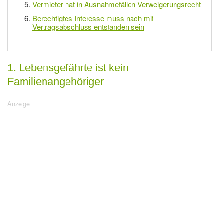
Vermieter hat in Ausnahmefällen Verweigerungsrecht
Berechtigtes Interesse muss nach mit
Vertragsabschluss entstanden sein
1. Lebensgefährte ist kein
Familienangehöriger