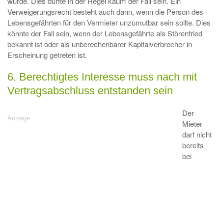
würde. Dies dürfte in der Regel kaum der Fall sein. Ein
Verweigerungsrecht besteht auch dann, wenn die Person des
Lebensgefährten für den Vermieter unzumutbar sein sollte. Dies
könnte der Fall sein, wenn der Lebensgefährte als Störenfried
bekannt ist oder als unberechenbarer Kapitalverbrecher in
Erscheinung getreten ist.
6. Berechtigtes Interesse muss nach mit
Vertragsabschluss entstanden sein
Der
Mieter
darf nicht
bereits
bei