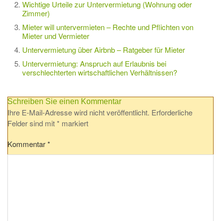
Wichtige Urteile zur Untervermietung (Wohnung oder
Zimmer)
Mieter will untervermieten – Rechte und Pflichten von
Mieter und Vermieter
Untervermietung über Airbnb – Ratgeber für Mieter
Untervermietung: Anspruch auf Erlaubnis bei
verschlechterten wirtschaftlichen Verhältnissen?
Schreiben Sie einen Kommentar
Ihre E-Mail-Adresse wird nicht veröffentlicht.
Erforderliche
Felder sind mit
*
markiert
Kommentar
*