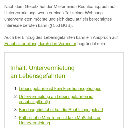
Nach dem Gesetz hat der Mieter einen Rechtsanspruch auf
Untervermietung, wenn er einen Teil seiner Wohnung
untervermieten möchte und sich dazu auf ein berechtigtes
Interesse berufen kann (§ 553 BGB).
Auch bei Einzug des Lebensgefährten kann ein Anspruch auf
Erlaubniserteilung durch den Vermieter
begründet sein.
Inhalt: Untervermietung
an Lebensgefährten
Lebensgefährte ist kein Familienangehöriger
Untervermietung an Lebensgefährten ist
erlaubnispflichtig
Bundesgerichtshof hat die Rechtslage geklärt
Katholische Morallehre ist kein Maßstab zur
Untervermietung