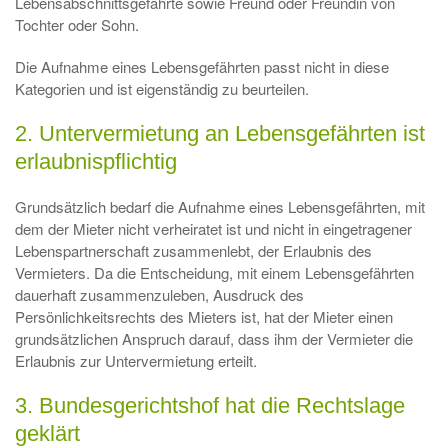
Lebensabschnittsgefährte sowie Freund oder Freundin von
Tochter oder Sohn.
Die Aufnahme eines Lebensgefährten passt nicht in diese
Kategorien und ist eigenständig zu beurteilen.
2. Untervermietung an Lebensgefährten ist
erlaubnispflichtig
Grundsätzlich bedarf die Aufnahme eines Lebensgefährten, mit
dem der Mieter nicht verheiratet ist und nicht in eingetragener
Lebenspartnerschaft zusammenlebt, der Erlaubnis des
Vermieters. Da die Entscheidung, mit einem Lebensgefährten
dauerhaft zusammenzuleben, Ausdruck des
Persönlichkeitsrechts des Mieters ist, hat der Mieter einen
grundsätzlichen Anspruch darauf, dass ihm der Vermieter die
Erlaubnis zur Untervermietung erteilt.
3. Bundesgerichtshof hat die Rechtslage
geklärt