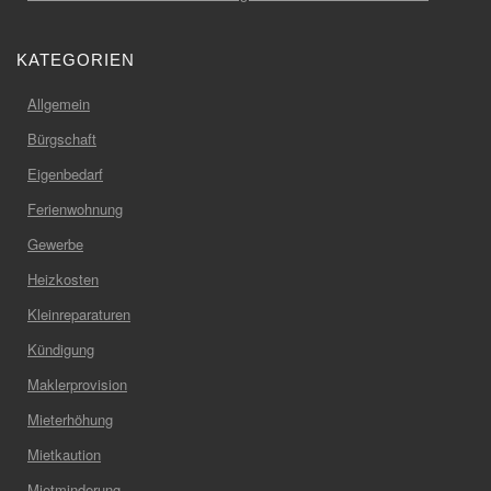
KATEGORIEN
Allgemein
Bürgschaft
Eigenbedarf
Ferienwohnung
Gewerbe
Heizkosten
Kleinreparaturen
Kündigung
Maklerprovision
Mieterhöhung
Mietkaution
Mietminderung