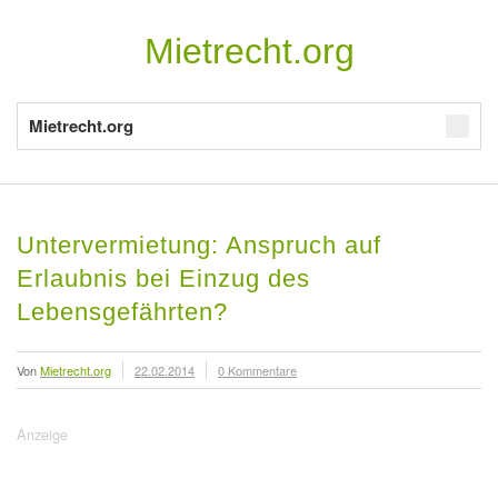
Mietrecht.org
Mietrecht.org
Untervermietung: Anspruch auf
Erlaubnis bei Einzug des
Lebensgefährten?
Von
Mietrecht.org
22.02.2014
0 Kommentare