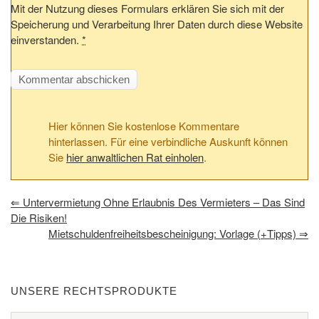
Mit der Nutzung dieses Formulars erklären Sie sich mit der
Speicherung und Verarbeitung Ihrer Daten durch diese Website
einverstanden.
*
Hier können Sie kostenlose Kommentare
hinterlassen. Für eine verbindliche Auskunft können
Sie
hier anwaltlichen Rat einholen
.
⇐
Untervermietung Ohne Erlaubnis Des Vermieters – Das Sind
Die Risiken!
Mietschuldenfreiheitsbescheinigung: Vorlage (+Tipps)
⇒
UNSERE RECHTSPRODUKTE