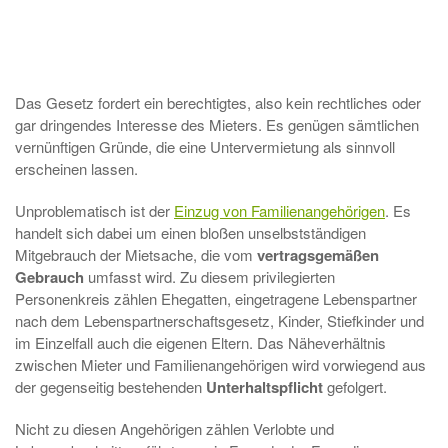
Das Gesetz fordert ein berechtigtes, also kein rechtliches oder
gar dringendes Interesse des Mieters. Es genügen sämtlichen
vernünftigen Gründe, die eine Untervermietung als sinnvoll
erscheinen lassen.
Unproblematisch ist der
Einzug von Familienangehörigen
. Es
handelt sich dabei um einen bloßen unselbstständigen
Mitgebrauch der Mietsache, die vom
vertragsgemäßen
Gebrauch
umfasst wird. Zu diesem privilegierten
Personenkreis zählen Ehegatten, eingetragene Lebenspartner
nach dem Lebenspartnerschaftsgesetz, Kinder, Stiefkinder und
im Einzelfall auch die eigenen Eltern. Das Näheverhältnis
zwischen Mieter und Familienangehörigen wird vorwiegend aus
der gegenseitig bestehenden
Unterhaltspflicht
gefolgert.
Nicht zu diesen Angehörigen zählen Verlobte und