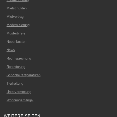
Mietschulden
Mietvertrag
Modernisierung
Musterbriefe
Nebenkosten
News
Rechtsprechung
Renovierung
Schönheitsreparaturen
Tierhaltung
Untervermietung
Wohnungsmängel
WEITERE SEITEN