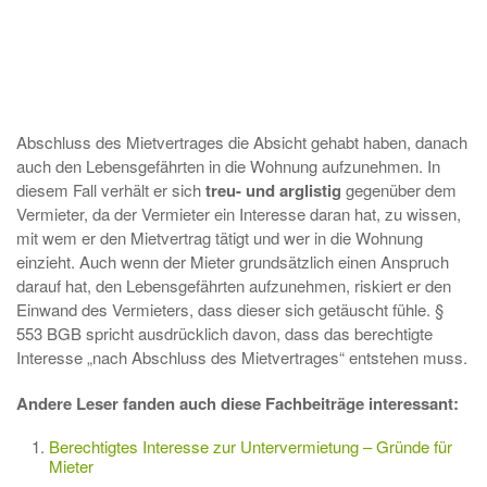
Abschluss des Mietvertrages die Absicht gehabt haben, danach
auch den Lebensgefährten in die Wohnung aufzunehmen. In
diesem Fall verhält er sich
treu- und arglistig
gegenüber dem
Vermieter, da der Vermieter ein Interesse daran hat, zu wissen,
mit wem er den Mietvertrag tätigt und wer in die Wohnung
einzieht. Auch wenn der Mieter grundsätzlich einen Anspruch
darauf hat, den Lebensgefährten aufzunehmen, riskiert er den
Einwand des Vermieters, dass dieser sich getäuscht fühle. §
553 BGB spricht ausdrücklich davon, dass das berechtigte
Interesse „nach Abschluss des Mietvertrages“ entstehen muss.
Andere Leser fanden auch diese Fachbeiträge interessant:
Berechtigtes Interesse zur Untervermietung – Gründe für
Mieter