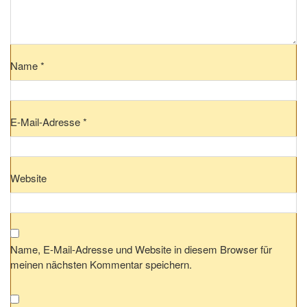
Name
*
E-Mail-Adresse
*
Website
Name, E-Mail-Adresse und Website in diesem Browser für
meinen nächsten Kommentar speichern.