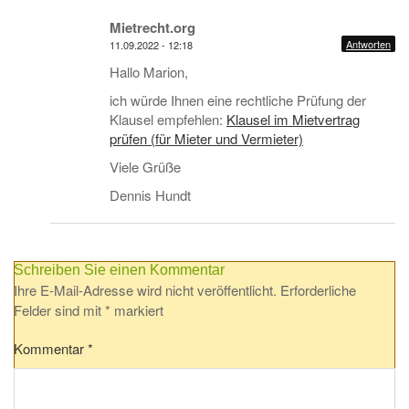
Mietrecht.org
Antworten
11.09.2022 - 12:18
Hallo Marion,
ich würde Ihnen eine rechtliche Prüfung der
Klausel empfehlen:
Klausel im Mietvertrag
prüfen (für Mieter und Vermieter)
Viele Grüße
Dennis Hundt
Schreiben Sie einen Kommentar
Ihre E-Mail-Adresse wird nicht veröffentlicht.
Erforderliche
Felder sind mit
*
markiert
Kommentar
*