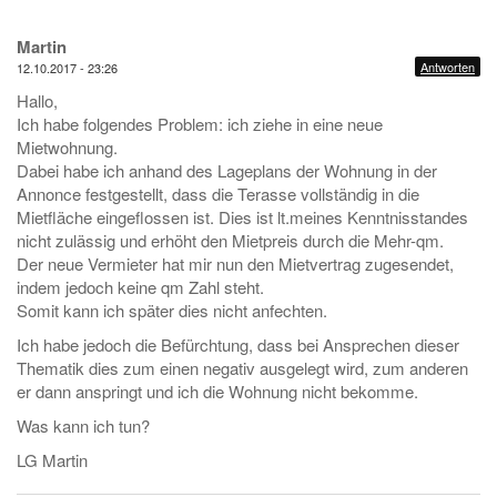
Martin
Antworten
12.10.2017 - 23:26
Hallo,
Ich habe folgendes Problem: ich ziehe in eine neue
Mietwohnung.
Dabei habe ich anhand des Lageplans der Wohnung in der
Annonce festgestellt, dass die Terasse vollständig in die
Mietfläche eingeflossen ist. Dies ist lt.meines Kenntnisstandes
nicht zulässig und erhöht den Mietpreis durch die Mehr-qm.
Der neue Vermieter hat mir nun den Mietvertrag zugesendet,
indem jedoch keine qm Zahl steht.
Somit kann ich später dies nicht anfechten.
Ich habe jedoch die Befürchtung, dass bei Ansprechen dieser
Thematik dies zum einen negativ ausgelegt wird, zum anderen
er dann anspringt und ich die Wohnung nicht bekomme.
Was kann ich tun?
LG Martin