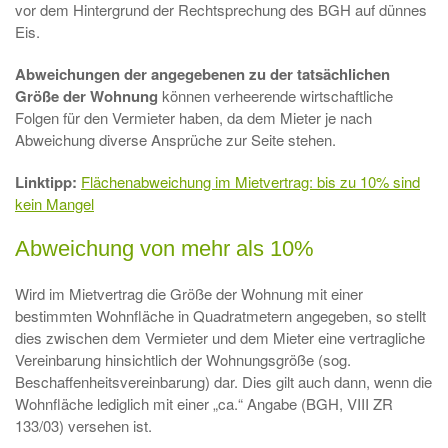
vor dem Hintergrund der Rechtsprechung des BGH auf dünnes
Eis.
Abweichungen der angegebenen zu der tatsächlichen
Größe der Wohnung
können verheerende wirtschaftliche
Folgen für den Vermieter haben, da dem Mieter je nach
Abweichung diverse Ansprüche zur Seite stehen.
Linktipp:
Flächenabweichung im Mietvertrag: bis zu 10% sind
kein Mangel
Abweichung von mehr als 10%
Wird im Mietvertrag die Größe der Wohnung mit einer
bestimmten Wohnfläche in Quadratmetern angegeben, so stellt
dies zwischen dem Vermieter und dem Mieter eine vertragliche
Vereinbarung hinsichtlich der Wohnungsgröße (sog.
Beschaffenheitsvereinbarung) dar. Dies gilt auch dann, wenn die
Wohnfläche lediglich mit einer „ca.“ Angabe (BGH, VIII ZR
133/03) versehen ist.