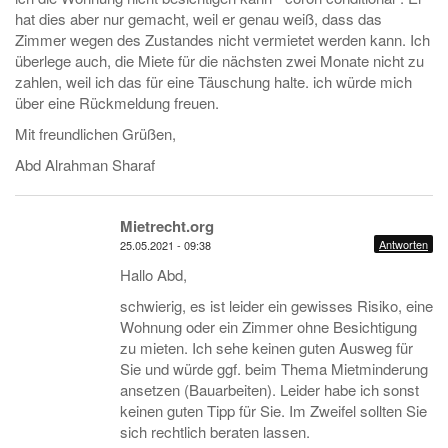
hat dies aber nur gemacht, weil er genau weiß, dass das
Zimmer wegen des Zustandes nicht vermietet werden kann. Ich
überlege auch, die Miete für die nächsten zwei Monate nicht zu
zahlen, weil ich das für eine Täuschung halte. ich würde mich
über eine Rückmeldung freuen.
Mit freundlichen Grüßen,
Abd Alrahman Sharaf
Mietrecht.org
Antworten
25.05.2021 - 09:38
Hallo Abd,
schwierig, es ist leider ein gewisses Risiko, eine
Wohnung oder ein Zimmer ohne Besichtigung
zu mieten. Ich sehe keinen guten Ausweg für
Sie und würde ggf. beim Thema Mietminderung
ansetzen (Bauarbeiten). Leider habe ich sonst
keinen guten Tipp für Sie. Im Zweifel sollten Sie
sich rechtlich beraten lassen.