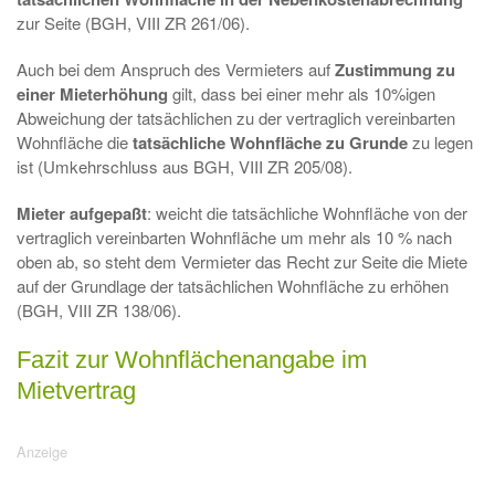
zur Seite (BGH, VIII ZR 261/06).
Auch bei dem Anspruch des Vermieters auf
Zustimmung zu
einer Mieterhöhung
gilt, dass bei einer mehr als 10%igen
Abweichung der tatsächlichen zu der vertraglich vereinbarten
Wohnfläche die
tatsächliche Wohnfläche zu Grunde
zu legen
ist (Umkehrschluss aus BGH, VIII ZR 205/08).
Mieter aufgepaßt
: weicht die tatsächliche Wohnfläche von der
vertraglich vereinbarten Wohnfläche um mehr als 10 % nach
oben ab, so steht dem Vermieter das Recht zur Seite die Miete
auf der Grundlage der tatsächlichen Wohnfläche zu erhöhen
(BGH, VIII ZR 138/06).
Fazit zur Wohnflächenangabe im
Mietvertrag