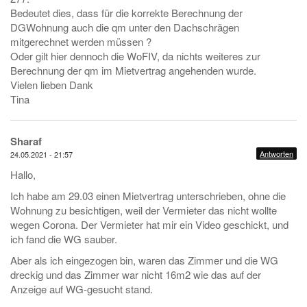
Bedeutet dies, dass für die korrekte Berechnung der
DGWohnung auch die qm unter den Dachschrägen
mitgerechnet werden müssen ?
Oder gilt hier dennoch die WoFIV, da nichts weiteres zur
Berechnung der qm im Mietvertrag angehenden wurde.
Vielen lieben Dank
Tina
Sharaf
Antworten
24.05.2021 - 21:57
Hallo,
Ich habe am 29.03 einen Mietvertrag unterschrieben, ohne die
Wohnung zu besichtigen, weil der Vermieter das nicht wollte
wegen Corona. Der Vermieter hat mir ein Video geschickt, und
ich fand die WG sauber.
Aber als ich eingezogen bin, waren das Zimmer und die WG
dreckig und das Zimmer war nicht 16m2 wie das auf der
Anzeige auf WG-gesucht stand.