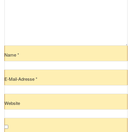
Name
*
E-Mail-Adresse
*
Website