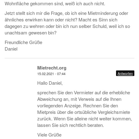
Wohnfläche gekommen sind, weiß ich auch nicht.
Jetzt stellt sich mir die Frage, ob ich eine Mietminderung oder
ähnliches erwirken kann oder nicht? Macht es Sinn sich
dagegen zu wehren oder bin ich nun selber Schuld, weil ich so
unachtsam gewesen bin?
Freundliche Grüße
Daniel
Mietrecht.org
Antworten
15.02.2021 - 07:44
Hallo Daniel,
sprechen Sie den Vermieter auf die erhebliche
Abweichung an, mit Verweis auf die Ihnen
vorliegenden Anzeige. Rechnen Sie den
Mietpreis über die ortsübliche Vergleichsmiete
zurück. Wenn Sie alleine nicht weiter kommen,
lassen Sie sich rechtlich beraten.
Viele Grüße