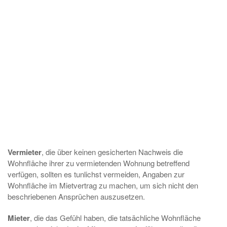
Vermieter
, die über keinen gesicherten Nachweis die
Wohnfläche ihrer zu vermietenden Wohnung betreffend
verfügen, sollten es tunlichst vermeiden, Angaben zur
Wohnfläche im Mietvertrag zu machen, um sich nicht den
beschriebenen Ansprüchen auszusetzen.
Mieter
, die das Gefühl haben, die tatsächliche Wohnfläche