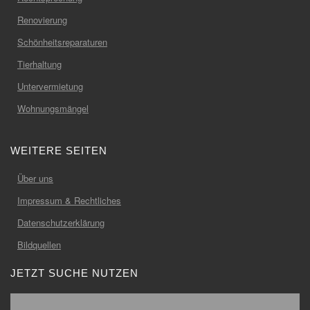
Renovierung
Schönheitsreparaturen
Tierhaltung
Untervermietung
Wohnungsmängel
WEITERE SEITEN
Über uns
Impressum & Rechtliches
Datenschutzerklärung
Bildquellen
JETZT SUCHE NUTZEN