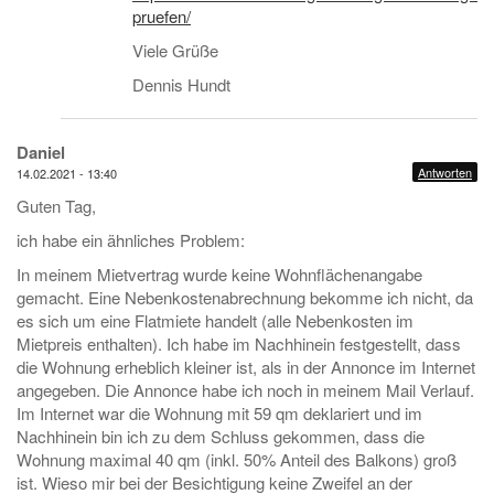
pruefen/
Viele Grüße
Dennis Hundt
Daniel
Antworten
14.02.2021 - 13:40
Guten Tag,
ich habe ein ähnliches Problem:
In meinem Mietvertrag wurde keine Wohnflächenangabe
gemacht. Eine Nebenkostenabrechnung bekomme ich nicht, da
es sich um eine Flatmiete handelt (alle Nebenkosten im
Mietpreis enthalten). Ich habe im Nachhinein festgestellt, dass
die Wohnung erheblich kleiner ist, als in der Annonce im Internet
angegeben. Die Annonce habe ich noch in meinem Mail Verlauf.
Im Internet war die Wohnung mit 59 qm deklariert und im
Nachhinein bin ich zu dem Schluss gekommen, dass die
Wohnung maximal 40 qm (inkl. 50% Anteil des Balkons) groß
ist. Wieso mir bei der Besichtigung keine Zweifel an der