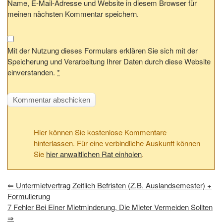
Name, E-Mail-Adresse und Website in diesem Browser für
meinen nächsten Kommentar speichern.
Mit der Nutzung dieses Formulars erklären Sie sich mit der
Speicherung und Verarbeitung Ihrer Daten durch diese Website
einverstanden.
*
Hier können Sie kostenlose Kommentare
hinterlassen. Für eine verbindliche Auskunft können
Sie
hier anwaltlichen Rat einholen
.
⇐
Untermietvertrag Zeitlich Befristen (z.B. Auslandsemester) +
Formulierung
7 Fehler Bei Einer Mietminderung, Die Mieter Vermeiden Sollten
⇒