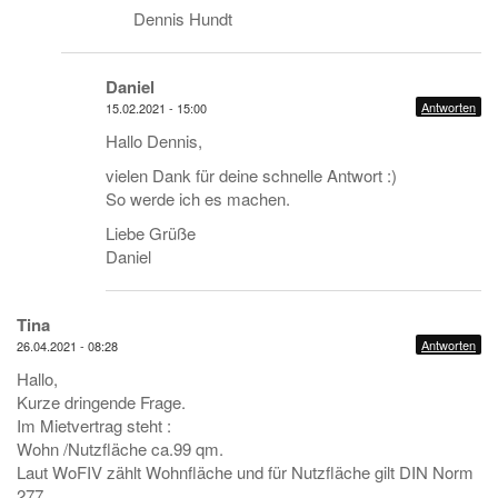
Dennis Hundt
Daniel
Antworten
15.02.2021 - 15:00
Hallo Dennis,
vielen Dank für deine schnelle Antwort :)
So werde ich es machen.
Liebe Grüße
Daniel
Tina
Antworten
26.04.2021 - 08:28
Hallo,
Kurze dringende Frage.
Im Mietvertrag steht :
Wohn /Nutzfläche ca.99 qm.
Laut WoFIV zählt Wohnfläche und für Nutzfläche gilt DIN Norm
277.