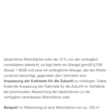
tatsächliche Wohnfläche mehr als 10 % von der vertraglich
vereinbarten abweicht, so liegt hierin ein Mangel gemäß § 536
Absatz 1 BGB und zwar ein anfänglicher Mangel, der den Mieter
zunächst berechtigt, gegenüber dem Vermieter eine
Anpassung der Kaltmiete für die Zukunft
zu verlangen. Dabei
findet die Anpassung der Kaltmiete für die Zukunft im Verhältnis
der prozentualen Abweichung der tatsächlichen zu der
vertraglich vereinbarten Wohnfläche statt.
Beispiel
: im Mietvertrag ist eine Wohnfläche von ca. 105 m²