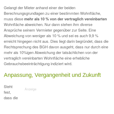
Gelangt der Mieter anhand einer der beiden
Berechnungsgrundlagen zu einer bestimmten Wohnfläche,
muss diese
mehr als 10 % von der vertraglich vereinbarten
Wohnfläche abweichen. Nur dann stehen ihm diverse
Ansprüche seinem Vermieter gegenüber zur Seite. Eine
Abweichung von weniger als 10 % und sei es auch 9,9 %
erreicht hingegen nicht aus. Dies liegt darin begründet, dass die
Rechtsprechung des BGH davon ausgeht, dass nur durch eine
mehr als 10%igen Abweichung der tatsächlichen von der
vertraglich vereinbarten Wohnfläche eine erhebliche
Gebrauchsbeeinträchtigung indiziert wird.
Anpassung, Vergangenheit und Zukunft
Steht
fest,
dass die