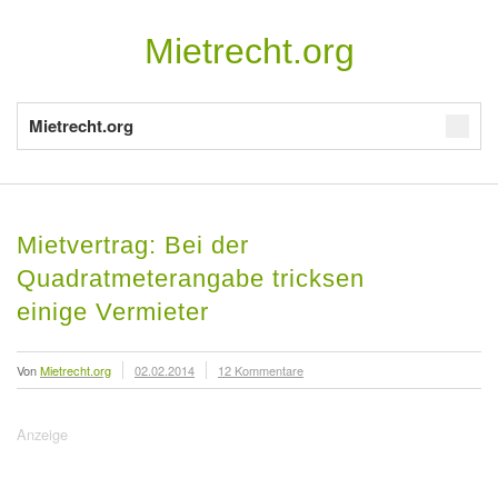
Mietrecht.org
Mietrecht.org
Mietvertrag: Bei der
Quadratmeterangabe tricksen
einige Vermieter
Von
Mietrecht.org
02.02.2014
12 Kommentare