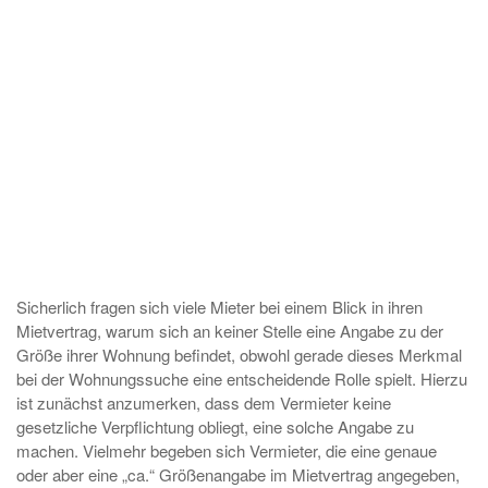
Sicherlich fragen sich viele Mieter bei einem Blick in ihren
Mietvertrag, warum sich an keiner Stelle eine Angabe zu der
Größe ihrer Wohnung befindet, obwohl gerade dieses Merkmal
bei der Wohnungssuche eine entscheidende Rolle spielt. Hierzu
ist zunächst anzumerken, dass dem Vermieter keine
gesetzliche Verpflichtung obliegt, eine solche Angabe zu
machen. Vielmehr begeben sich Vermieter, die eine genaue
oder aber eine „ca.“ Größenangabe im Mietvertrag angegeben,