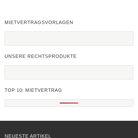
MIETVERTRAGSVORLAGEN
UNSERE RECHTSPRODUKTE
TOP 10: MIETVERTRAG
NEUESTE ARTIKEL