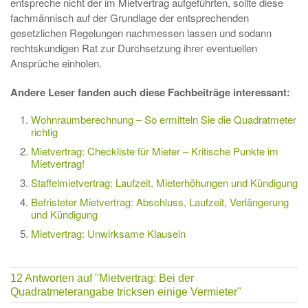
entspreche nicht der im Mietvertrag aufgeführten, sollte diese
fachmännisch auf der Grundlage der entsprechenden
gesetzlichen Regelungen nachmessen lassen und sodann
rechtskundigen Rat zur Durchsetzung ihrer eventuellen
Ansprüche einholen.
Andere Leser fanden auch diese Fachbeiträge interessant:
Wohnraumberechnung – So ermitteln Sie die Quadratmeter
richtig
Mietvertrag: Checkliste für Mieter – Kritische Punkte im
Mietvertrag!
Staffelmietvertrag: Laufzeit, Mieterhöhungen und Kündigung
Befristeter Mietvertrag: Abschluss, Laufzeit, Verlängerung
und Kündigung
Mietvertrag: Unwirksame Klauseln
12 Antworten auf
"Mietvertrag: Bei der
Quadratmeterangabe tricksen einige Vermieter"