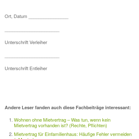
Ort, Datum ________________
______________________
Unterschrift Verleiher
______________________
Unterschrift Entleiher
Andere Leser fanden auch diese Fachbeiträge interessant:
Wohnen ohne Mietvertrag – Was tun, wenn kein
Mietvertrag vorhanden ist? (Rechte, Pflichten)
Mietvertrag für Einfamilienhaus: Häufige Fehler vermeiden