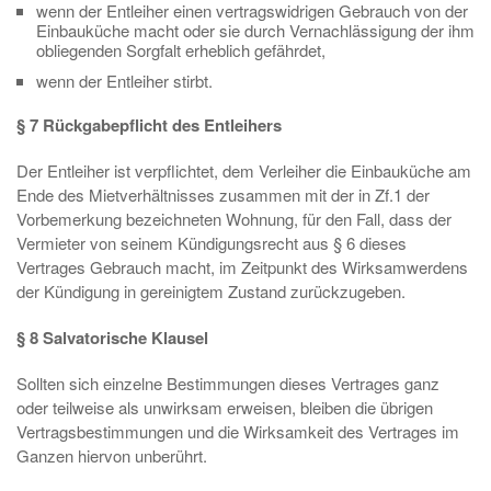
wenn der Entleiher einen vertragswidrigen Gebrauch von der
Einbauküche macht oder sie durch Vernachlässigung der ihm
obliegenden Sorgfalt erheblich gefährdet,
wenn der Entleiher stirbt.
§ 7 Rückgabepflicht des Entleihers
Der Entleiher ist verpflichtet, dem Verleiher die Einbauküche am
Ende des Mietverhältnisses zusammen mit der in Zf.1 der
Vorbemerkung bezeichneten Wohnung, für den Fall, dass der
Vermieter von seinem Kündigungsrecht aus § 6 dieses
Vertrages Gebrauch macht, im Zeitpunkt des Wirksamwerdens
der Kündigung in gereinigtem Zustand zurückzugeben.
§ 8 Salvatorische Klausel
Sollten sich einzelne Bestimmungen dieses Vertrages ganz
oder teilweise als unwirksam erweisen, bleiben die übrigen
Vertragsbestimmungen und die Wirksamkeit des Vertrages im
Ganzen hiervon unberührt.