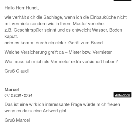
Hallo Herr Hundt,
wie verhält sich die Sachlage, wenn ich die Einbauküche nicht
mit vermiete sondern wie in Ihrem Muster verleihe.
z.B. Geschirrspüler spinnt und es entweicht Wasser, Boden
kaputt.
oder es kommt durch ein elektr. Gerät zum Brand.
Welche Versicherung greift da – Mieter bzw. Vermieter.
Wie muss ich mich als Vermieter extra versichert haben?
Gruß Claudi
Marcel
Antworten
07.12.2020 - 23:24
Das ist eine wirklich interessante Frage würde mich freuen
wenn es dazu eine Antwort gibt.
Gruß Marcel