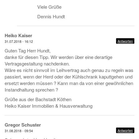
Viele Grüße
Dennis Hundt
Heiko Kaiser
Antworten
31.07.2018 - 16:12
Guten Tag Herr Hundt,
danke für diesen Tipp. Wir werden über eine derartige
Vertragsgestaltung nachdenken.
Wäre es nicht sinnvoll im Leihvertrag auch genau zu regeln was
passiert, wenn der Herd oder der Kühlschrank kaputtgehen und
ersetzt werden müssen ? Kann man da von einer gewöhnlichen
Instandhaltung sprechen ?
Grüße aus der Bachstadt Köthen
Heiko Kaiser Immobilien & Hausverwaltung
Gregor Schuster
Antworten
31.08.2018 - 09:54