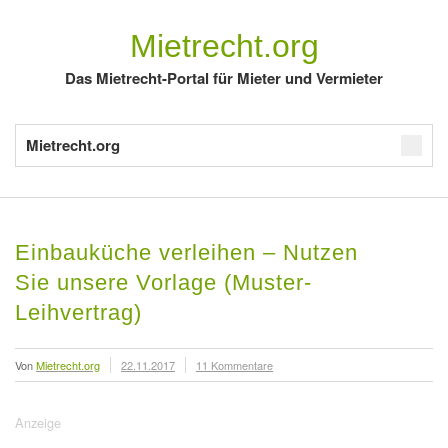
Mietrecht.org
Das Mietrecht-Portal für Mieter und Vermieter
Mietrecht.org
Einbauküche verleihen – Nutzen
Sie unsere Vorlage (Muster-
Leihvertrag)
Von
Mietrecht.org
22.11.2017
11 Kommentare