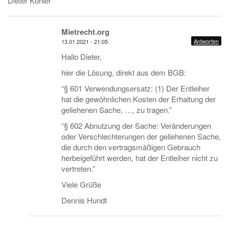
Dieter Köhler
Mietrecht.org
Antworten
13.01.2021 - 21:05
Hallo Dieter,
hier die Lösung, direkt aus dem BGB:
“§ 601 Verwendungsersatz: (1) Der Entleiher
hat die gewöhnlichen Kosten der Erhaltung der
geliehenen Sache, …, zu tragen.”
“§ 602 Abnutzung der Sache: Veränderungen
oder Verschlechterungen der geliehenen Sache,
die durch den vertragsmäßigen Gebrauch
herbeigeführt werden, hat der Entleiher nicht zu
vertreten.”
Viele Grüße
Dennis Hundt