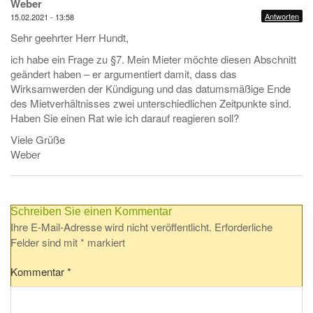
Weber
Antworten
15.02.2021 - 13:58
Sehr geehrter Herr Hundt,
ich habe ein Frage zu §7. Mein Mieter möchte diesen Abschnitt
geändert haben – er argumentiert damit, dass das
Wirksamwerden der Kündigung und das datumsmäßige Ende
des Mietverhältnisses zwei unterschiedlichen Zeitpunkte sind.
Haben Sie einen Rat wie ich darauf reagieren soll?
Viele Grüße
Weber
Schreiben Sie einen Kommentar
Ihre E-Mail-Adresse wird nicht veröffentlicht.
Erforderliche
Felder sind mit
*
markiert
Kommentar
*