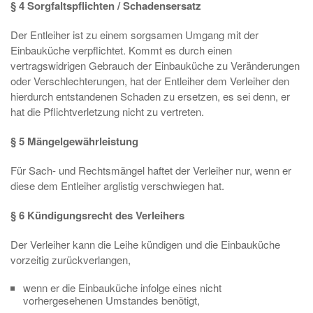
§ 4 Sorgfaltspflichten / Schadensersatz
Der Entleiher ist zu einem sorgsamen Umgang mit der
Einbauküche verpflichtet. Kommt es durch einen
vertragswidrigen Gebrauch der Einbauküche zu Veränderungen
oder Verschlechterungen, hat der Entleiher dem Verleiher den
hierdurch entstandenen Schaden zu ersetzen, es sei denn, er
hat die Pflichtverletzung nicht zu vertreten.
§ 5 Mängelgewährleistung
Für Sach- und Rechtsmängel haftet der Verleiher nur, wenn er
diese dem Entleiher arglistig verschwiegen hat.
§ 6 Kündigungsrecht des Verleihers
Der Verleiher kann die Leihe kündigen und die Einbauküche
vorzeitig zurückverlangen,
wenn er die Einbauküche infolge eines nicht
vorhergesehenen Umstandes benötigt,