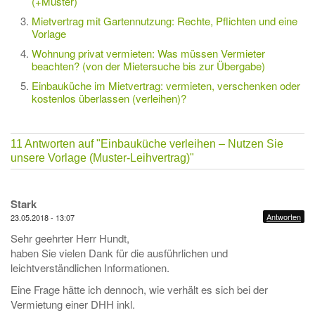
(+Muster)
Mietvertrag mit Gartennutzung: Rechte, Pflichten und eine
Vorlage
Wohnung privat vermieten: Was müssen Vermieter
beachten? (von der Mietersuche bis zur Übergabe)
Einbauküche im Mietvertrag: vermieten, verschenken oder
kostenlos überlassen (verleihen)?
11 Antworten auf
"Einbauküche verleihen – Nutzen Sie
unsere Vorlage (Muster-Leihvertrag)"
Stark
Antworten
23.05.2018 - 13:07
Sehr geehrter Herr Hundt,
haben Sie vielen Dank für die ausführlichen und
leichtverständlichen Informationen.
Eine Frage hätte ich dennoch, wie verhält es sich bei der
Vermietung einer DHH inkl.