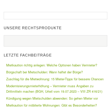
UNSERE RECHTSPRODUKTE
LETZTE FACHBEITRÄGE
Mietkaution richtig anlegen: Welche Optionen haben Vermieter?
Bürgschaft bei Mietschulden: Wann haftet der Bürge?
Zuschlag für die Mietwohnung: 15 Mieter-Tipps für bessere Chancen
Modernisierungsmieterhöhung – Vermieter muss Angaben zu
Drittmitteln machen (BGH, Urteil vom 19.07.2023 – VIII ZR 416/21)
Kündigung wegen Mietschulden abwenden: So gehen Mieter vor
Mietkaution für möblierte Wohnungen: Gibt es Besonderheiten?