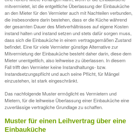
mitvermietet, ist die entgeltliche Überlassung der Einbauküche
an den Mieter für den Vermieter auch mit Nachteilen verbunden,
die insbesondere darin bestehen, dass er die Küche während
der gesamten Dauer des Mietverhältnisses auf eigene Kosten
instand halten und instand setzen und stets dafür sorgen muss,
dass sich die Einbauküche in einem vertragsgemäßen Zustand
befindet. Eine für viele Vermieter günstige Alternative zur
Mitvermietung der Einbauküche besteht daher darin, diese dem
Mieter unentgeltlich, also leihweise zu überlassen. In diesem
Fall trifft den Vermieter keine Instandhaltungs- bzw.
Instandsetzungspflicht und auch seine Pflicht, für Mängel
einzustehen, ist stark eingeschränkt.
Das nachfolgende Muster ermöglicht es Vermietern und
Mietern, für die leihweise Überlassung einer Einbauküche eine
zuverlässige vertragliche Grundlage zu schaffen.
Muster für einen Leihvertrag über eine
Einbauküche