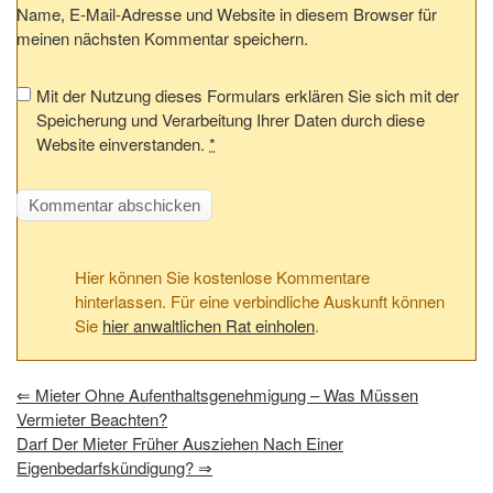
Name, E-Mail-Adresse und Website in diesem Browser für
meinen nächsten Kommentar speichern.
Mit der Nutzung dieses Formulars erklären Sie sich mit der
Speicherung und Verarbeitung Ihrer Daten durch diese
Website einverstanden.
*
Hier können Sie kostenlose Kommentare
hinterlassen. Für eine verbindliche Auskunft können
Sie
hier anwaltlichen Rat einholen
.
⇐
Mieter Ohne Aufenthaltsgenehmigung – Was Müssen
Vermieter Beachten?
Darf Der Mieter Früher Ausziehen Nach Einer
Eigenbedarfskündigung?
⇒