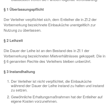
§ 1 Überlassungspflicht
Der Verleiher verpflichtet sich, dem Entleiher die in Zf.2 der
Vorbemerkung bezeichnete Einbauküche unentgeltlich zur
Nutzung zu überlassen.
§ 2 Leihzeit
Die Dauer der Leihe ist an den Bestand des in Zf.1 der
Vorbemerkung bezeichneten Mietverhältnisses gekoppelt. Die in
§ 6 genannten Rechte des Verleihers bleiben unberührt.
§ 3 Instandhaltung
Der Verleiher ist nicht verpflichtet, die Einbauküche
während der Dauer der Leihe instand zu halten und instand
zu setzen.
Gewöhnliche Erhaltungsmaßnahmen hat der Entleiher auf
eigene Kosten vorzunehmen.