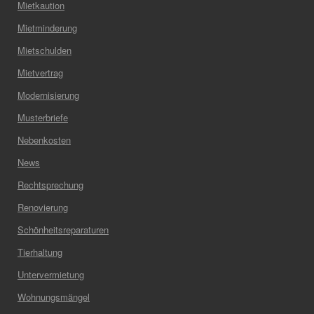
Mietkaution
Mietminderung
Mietschulden
Mietvertrag
Modernisierung
Musterbriefe
Nebenkosten
News
Rechtsprechung
Renovierung
Schönheitsreparaturen
Tierhaltung
Untervermietung
Wohnungsmängel