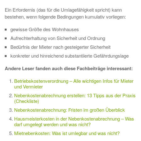
Ein Erfordernis (das für die Umlagefähigkeit spricht) kann
bestehen, wenn folgende Bedingungen kumulativ vorliegen:
gewisse Größe des Wohnhauses
Aufrechterhaltung von Sicherheit und Ordnung
Bedürfnis der Mieter nach gesteigerter Sicherheit
konkreter und hinreichend substantiierte Gefährdungslage
Andere Leser fanden auch diese Fachbeiträge interessant:
Betriebskostenverordnung – Alle wichtigen Infos für Mieter
und Vermieter
Nebenkostenabrechnung erstellen: 13 Tipps aus der Praxis
(Checkliste)
Nebenkostenabrechnung: Fristen im großen Überblick
Hausmeisterkosten in der Nebenkostenabrechnung – Was
darf umgelegt werden und was nicht?
Mietnebenkosten: Was ist umlegbar und was nicht?