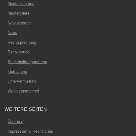
Modernisierung
Musterbriefe
Nebenkosten
News
Rechtsprechung
Renovierung
Schönheitsreparaturen
Tierhaltung
Untervermietung
Wohnungsmängel
WEITERE SEITEN
Über uns
Impressum & Rechtliches