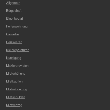
Allgemein
Bürgschaft
Eigenbedarf
Ferienwohnung
Gewerbe
Heizkosten
Kleinreparaturen
Kündigung
Maklerprovision
Mieterhöhung
Mietkaution
Mietminderung
Mietschulden
Mietvertrag