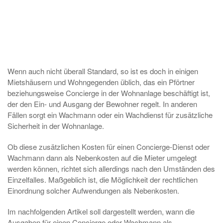
Wenn auch nicht überall Standard, so ist es doch in einigen
Mietshäusern und Wohngegenden üblich, das ein Pförtner
beziehungsweise Concierge in der Wohnanlage beschäftigt ist,
der den Ein- und Ausgang der Bewohner regelt. In anderen
Fällen sorgt ein Wachmann oder ein Wachdienst für zusätzliche
Sicherheit in der Wohnanlage.
Ob diese zusätzlichen Kosten für einen Concierge-Dienst oder
Wachmann dann als Nebenkosten auf die Mieter umgelegt
werden können, richtet sich allerdings nach den Umständen des
Einzelfalles. Maßgeblich ist, die Möglichkeit der rechtlichen
Einordnung solcher Aufwendungen als Nebenkosten.
Im nachfolgenden Artikel soll dargestellt werden, wann die
Ausgaben für einen Concierge oder Wachmann als