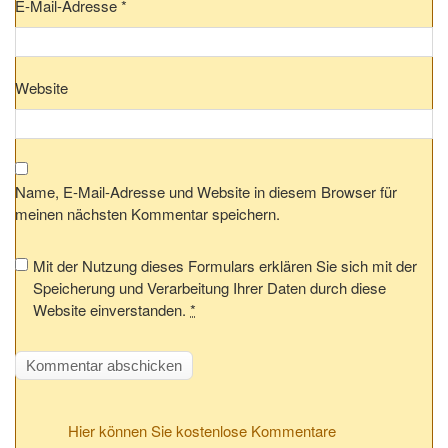
E-Mail-Adresse
*
Website
Name, E-Mail-Adresse und Website in diesem Browser für
meinen nächsten Kommentar speichern.
Mit der Nutzung dieses Formulars erklären Sie sich mit der
Speicherung und Verarbeitung Ihrer Daten durch diese
Website einverstanden.
*
Hier können Sie kostenlose Kommentare