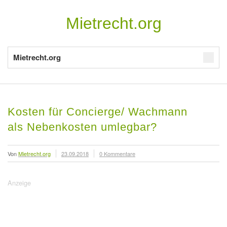
Mietrecht.org
Mietrecht.org
Kosten für Concierge/ Wachmann
als Nebenkosten umlegbar?
Von
Mietrecht.org
23.09.2018
0 Kommentare