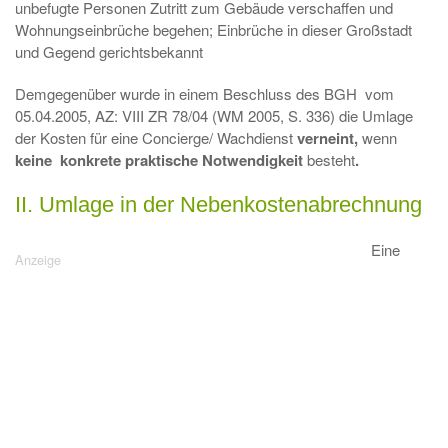
unbefugte Personen Zutritt zum Gebäude verschaffen und
Wohnungseinbrüche begehen; Einbrüche in dieser Großstadt
und Gegend gerichtsbekannt
Demgegenüber wurde in einem Beschluss des BGH vom
05.04.2005, AZ: VIII ZR 78/04 (WM 2005, S. 336) die Umlage
der Kosten für eine Concierge/ Wachdienst
verneint,
wenn
keine konkrete praktische Notwendigkeit
besteht
.
II. Umlage in der Nebenkostenabrechnung
Eine