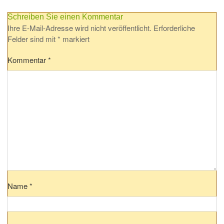
Schreiben Sie einen Kommentar
Ihre E-Mail-Adresse wird nicht veröffentlicht.
Erforderliche
Felder sind mit
*
markiert
Kommentar
*
Name
*