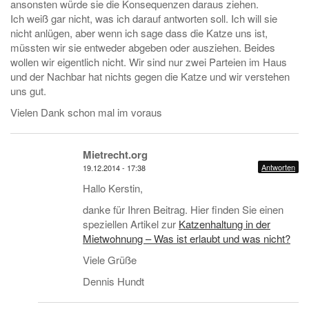
ansonsten würde sie die Konsequenzen daraus ziehen.
Ich weiß gar nicht, was ich darauf antworten soll. Ich will sie
nicht anlügen, aber wenn ich sage dass die Katze uns ist,
müssten wir sie entweder abgeben oder ausziehen. Beides
wollen wir eigentlich nicht. Wir sind nur zwei Parteien im Haus
und der Nachbar hat nichts gegen die Katze und wir verstehen
uns gut.
Vielen Dank schon mal im voraus
Mietrecht.org
Antworten
19.12.2014 - 17:38
Hallo Kerstin,
danke für Ihren Beitrag. Hier finden Sie einen
speziellen Artikel zur
Katzenhaltung in der
Mietwohnung – Was ist erlaubt und was nicht?
Viele Grüße
Dennis Hundt