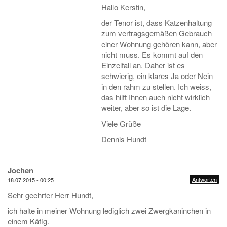
Hallo Kerstin,
der Tenor ist, dass Katzenhaltung
zum vertragsgemäßen Gebrauch
einer Wohnung gehören kann, aber
nicht muss. Es kommt auf den
Einzelfall an. Daher ist es
schwierig, ein klares Ja oder Nein
in den rahm zu stellen. Ich weiss,
das hilft Ihnen auch nicht wirklich
weiter, aber so ist die Lage.
Viele Grüße
Dennis Hundt
Jochen
Antworten
18.07.2015 - 00:25
Sehr geehrter Herr Hundt,
ich halte in meiner Wohnung lediglich zwei Zwergkaninchen in
einem Käfig.