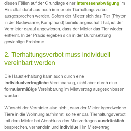
diesen Fällen auf der Grundlage einer
Interessenabwägung
im
Einzelfall durchaus noch immer ein Tierhaltungsverbot
ausgesprochen werden. Sofern der Mieter sich das Tier (Phyton
in der Badewanne, Kampfhund) bereits angeschafft hat, ist der
Vermieter darauf angewiesen, dass der Mieter das Tier wieder
entfernt. In der Praxis ergeben sich in der Durchsetzung
gewichtige Probleme.
2. Tierhaltungsverbot muss individuell
vereinbart werden
Die Haustierhaltung kann auch durch eine
individualvertragliche
Vereinbarung, nicht aber durch eine
formularmäßige
Vereinbarung im Mietvertrag ausgeschlossen
werden.
Wünscht der Vermieter also nicht, dass der Mieter irgendwelche
Tiere in die Wohnung aufnimmt, sollte er das Tierhaltungsverbot
mit dem Mieter bei Abschluss des Mietvertrages
ausdrücklich
besprechen, verhandeln und
individuell
im Mietvertrag