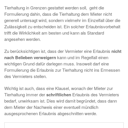
Tierhaltung in Grenzen gestattet werden soll, geht die
Formulierung dahin, dass die Tierhaltung dem Mieter nicht
generell untersagt wird, sondern vielmehr im Einzelfall über die
Zulässigkeit zu entscheiden ist. Ein solcher Erlaubnisvorbehalt
trifft die Wirklichkeit am besten und kann als Standard
angesehen werden.
Zu berücksichtigen ist, dass der Vermieter eine Erlaubnis
nicht
nach Belieben verweigern
kann und im Regelfall einen
wichtigen Grund dafür darlegen muss. Insoweit darf eine
Formulierung die Erlaubnis zur Tierhaltung nicht ins Ermessen
des Vermieters stellen.
Wichtig ist auch, dass eine Klausel, wonach der Mieter zur
Tierhaltung immer der
schriftlichen
Erlaubnis des Vermieters
bedarf, unwirksam ist. Dies wird damit begründet, dass dann
dem Mieter der Nachweis einer eventuell mündlich
ausgesprochenen Erlaubnis abgeschnitten werde.