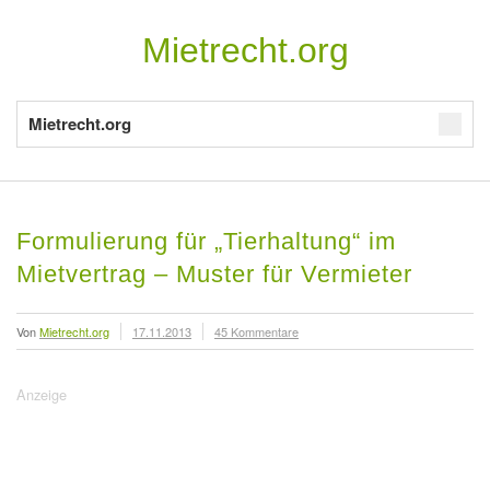
Mietrecht.org
Mietrecht.org
Formulierung für „Tierhaltung“ im
Mietvertrag – Muster für Vermieter
Von
Mietrecht.org
17.11.2013
45 Kommentare