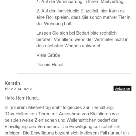
1. Auf die Vereinbarung in Ihrem Mietvertrag.
2. Auf den individuelle Einzelfall, hier kann es
eine Roll spielen, dass Sie schon mehrer Tier in
der Wohnung halt.
Lassen Sie sich bei Bedarf bitte rechtlich
beraten. Vor allem, wenn der Vermieter nicht in
den nächsten Wochen antwortet.
Viele Grüße
Dennis Hundt
Kerstin
Antworten
19.12.2014 - 02:08
Hallo Herr Hundt,
In unserem Mietvertrag steht folgendes zur Tierhaltung:
“Das Halten von Tieren mit Ausnahme von Kleintieren wie
beispielsweise Zierfischen und Wellensittichen bedarf der
Einwilligung des Vermieters. Die Einwilligung soll schriftlich
erfolgen. Die Einwilligung bezieht sich in diesem Fall nur auf ein