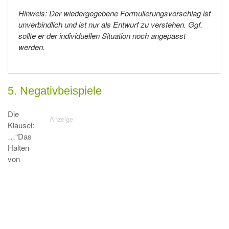
Hinweis: Der wiedergegebene Formulierungsvorschlag ist
unverbindlich und ist nur als Entwurf zu verstehen. Ggf.
sollte er der individuellen Situation noch angepasst
werden.
5. Negativbeispiele
Die
Klausel:
…“Das
Halten
von