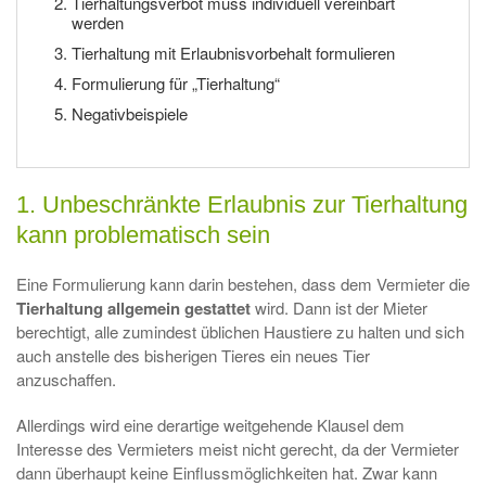
Tierhaltungsverbot muss individuell vereinbart
werden
Tierhaltung mit Erlaubnisvorbehalt formulieren
Formulierung für „Tierhaltung“
Negativbeispiele
1. Unbeschränkte Erlaubnis zur Tierhaltung
kann problematisch sein
Eine Formulierung kann darin bestehen, dass dem Vermieter die
Tierhaltung allgemein gestattet
wird. Dann ist der Mieter
berechtigt, alle zumindest üblichen Haustiere zu halten und sich
auch anstelle des bisherigen Tieres ein neues Tier
anzuschaffen.
Allerdings wird eine derartige weitgehende Klausel dem
Interesse des Vermieters meist nicht gerecht, da der Vermieter
dann überhaupt keine Einflussmöglichkeiten hat. Zwar kann