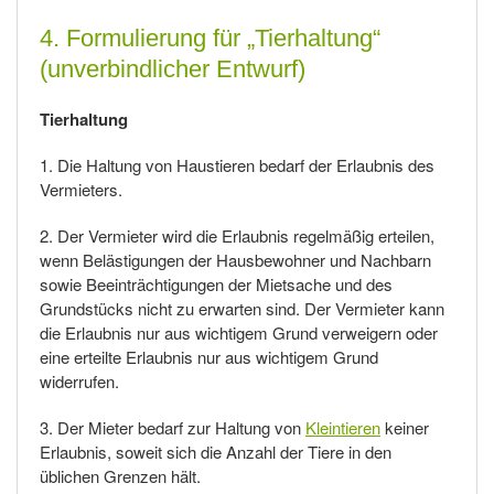
4. Formulierung für „Tierhaltung“
(unverbindlicher Entwurf)
Tierhaltung
1. Die Haltung von Haustieren bedarf der Erlaubnis des
Vermieters.
2. Der Vermieter wird die Erlaubnis regelmäßig erteilen,
wenn Belästigungen der Hausbewohner und Nachbarn
sowie Beeinträchtigungen der Mietsache und des
Grundstücks nicht zu erwarten sind. Der Vermieter kann
die Erlaubnis nur aus wichtigem Grund verweigern oder
eine erteilte Erlaubnis nur aus wichtigem Grund
widerrufen.
3. Der Mieter bedarf zur Haltung von
Kleintieren
keiner
Erlaubnis, soweit sich die Anzahl der Tiere in den
üblichen Grenzen hält.