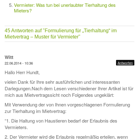
Vermieter: Was tun bei unerlaubter Tierhaltung des
Mieters?
45 Antworten auf
"Formulierung für „Tierhaltung“ im
Mietvertrag – Muster für Vermieter"
Witt
Antworten
22.06.2014 - 10:36
Hallo Herr Hundt,
vielen Dank für Ihre sehr ausführlichen und interessanten
Darlegungen.Nach dem Lesen verschiedener Ihrer Artikel ist für
mich aus Mietvertragssicht noch Folgendes ungeklärt:
Mit Verwendung der von Ihnen vorgeschlagenen Formulierung
zur Tierhaltung im Mietvertrag:
“1. Die Haltung von Haustieren bedarf der Erlaubnis des
Vermieters.
2. Der Vermieter wird die Erlaubnis regelmäßig erteilen, wenn