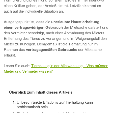
einen Kritiker geben, der Anstoß nimmt. Letztlich kommt es
auch auf die individuelle Situation an.
Ausgangspunkt ist, dass die
unerlaubte Haustierhaltung
einen vertragswidrigen Gebrauch
der Mietsache darstellt und
den Vermieter berechtigt, nach einer Abmahnung des Mieters
Entfernung des Tieres zu verlangen und im Weigerungsfall den
Mieter zu kündigen. Demgemäß ist die Tierhaltung nur im
Rahmen des
vertragsgemäßen Gebrauchs
der Mietsache
erlaubt.
Lesen Sie auch:
Tierhaltung in der Mietwohnung – Was müssen
Mieter und Vermieter wissen?
Überblick zum Inhalt dieses Artikels
Unbeschränkte Erlaubnis zur Tierhaltung kann
problematisch sein