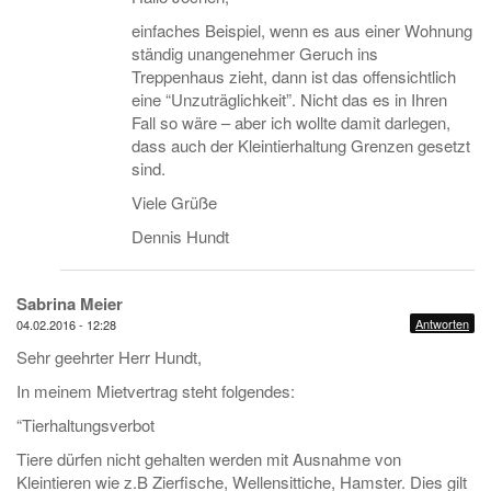
einfaches Beispiel, wenn es aus einer Wohnung
ständig unangenehmer Geruch ins
Treppenhaus zieht, dann ist das offensichtlich
eine “Unzuträglichkeit”. Nicht das es in Ihren
Fall so wäre – aber ich wollte damit darlegen,
dass auch der Kleintierhaltung Grenzen gesetzt
sind.
Viele Grüße
Dennis Hundt
Sabrina Meier
Antworten
04.02.2016 - 12:28
Sehr geehrter Herr Hundt,
In meinem Mietvertrag steht folgendes:
“Tierhaltungsverbot
Tiere dürfen nicht gehalten werden mit Ausnahme von
Kleintieren wie z.B Zierfische, Wellensittiche, Hamster. Dies gilt