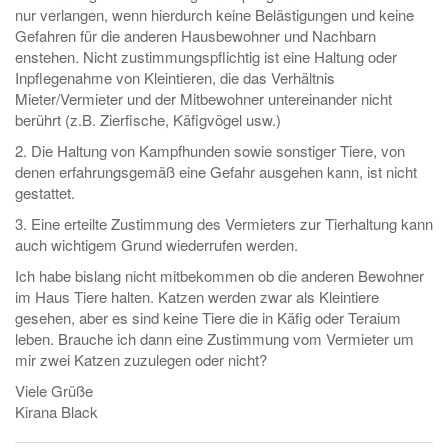
nur verlangen, wenn hierdurch keine Belästigungen und keine
Gefahren für die anderen Hausbewohner und Nachbarn
enstehen. Nicht zustimmungspflichtig ist eine Haltung oder
Inpflegenahme von Kleintieren, die das Verhältnis
Mieter/Vermieter und der Mitbewohner untereinander nicht
berührt (z.B. Zierfische, Käfigvögel usw.)
2. Die Haltung von Kampfhunden sowie sonstiger Tiere, von
denen erfahrungsgemäß eine Gefahr ausgehen kann, ist nicht
gestattet.
3. Eine erteilte Zustimmung des Vermieters zur Tierhaltung kann
auch wichtigem Grund wiederrufen werden.
Ich habe bislang nicht mitbekommen ob die anderen Bewohner
im Haus Tiere halten. Katzen werden zwar als Kleintiere
gesehen, aber es sind keine Tiere die in Käfig oder Teraium
leben. Brauche ich dann eine Zustimmung vom Vermieter um
mir zwei Katzen zuzulegen oder nicht?
Viele Grüße
Kirana Black