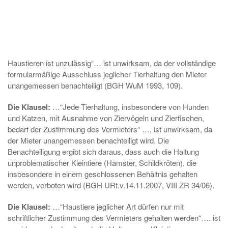
Haustieren ist unzulässig“… ist unwirksam, da der vollständige
formularmäßige Ausschluss jeglicher Tierhaltung den Mieter
unangemessen benachteiligt (BGH WuM 1993, 109).
Die Klausel:
…“Jede Tierhaltung, insbesondere von Hunden
und Katzen, mit Ausnahme von Ziervögeln und Zierfischen,
bedarf der Zustimmung des Vermieters“ …, ist unwirksam, da
der Mieter unangemessen benachteiligt wird. Die
Benachteiligung ergibt sich daraus, dass auch die Haltung
unproblematischer Kleintiere (Hamster, Schildkröten), die
insbesondere in einem geschlossenen Behältnis gehalten
werden, verboten wird (BGH URt.v.14.11.2007, VIII ZR 34/06).
Die Klausel:
…“Haustiere jeglicher Art dürfen nur mit
schriftlicher Zustimmung des Vermieters gehalten werden“…. ist