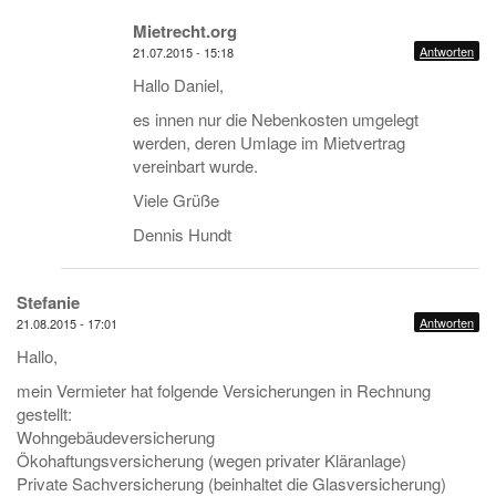
Mietrecht.org
Antworten
21.07.2015 - 15:18
Hallo Daniel,
es innen nur die Nebenkosten umgelegt
werden, deren Umlage im Mietvertrag
vereinbart wurde.
Viele Grüße
Dennis Hundt
Stefanie
Antworten
21.08.2015 - 17:01
Hallo,
mein Vermieter hat folgende Versicherungen in Rechnung
gestellt:
Wohngebäudeversicherung
Ökohaftungsversicherung (wegen privater Kläranlage)
Private Sachversicherung (beinhaltet die Glasversicherung)