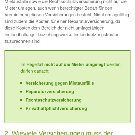
Mietausfälle sowie die Rechtsschutzversicherung nicht auf die
Mieter umlegen, auch wenn berechtigter Bedarf für den
Vermieter an diesen Versicherungen besteht. Nicht umlagefähig
sind zudem die Kosten für einer Reparaturversicherung, da
diese Kosten dem Bereich der nicht umlagefähigen
Instandhaltungs- beziehungsweise Instandsetzungskosten
zuzurechnen sind.
Im Regelfall
werden,
nicht auf die Mieter umgelegt
dürfen danach:
Versicherung gegen Mietausfälle
Reparaturversicherung
Rechtsschutzversicherung
Privathaftpflichtversicherung
2. Wieviele Versicherungen muss der