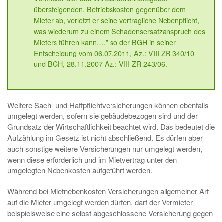
übersteigenden, Betriebskosten gegenüber dem
Mieter ab, verletzt er seine vertragliche Nebenpflicht,
was wiederum zu einem Schadensersatzanspruch des
Mieters führen kann,…” so der BGH in seiner
Entscheidung vom 06.07.2011, Az.: VIII ZR 340/10
und BGH, 28.11.2007 Az.: VIII ZR 243/06.
Weitere Sach- und Haftpflichtversicherungen können ebenfalls
umgelegt werden, sofern sie gebäudebezogen sind und der
Grundsatz der Wirtschaftlichkeit beachtet wird. Das bedeutet die
Aufzählung im Gesetz ist nicht abschließend. Es dürfen aber
auch sonstige weitere Versicherungen nur umgelegt werden,
wenn diese erforderlich und im Mietvertrag unter den
umgelegten Nebenkosten aufgeführt werden.
Während bei Mietnebenkosten Versicherungen allgemeiner Art
auf die Mieter umgelegt werden dürfen, darf der Vermieter
beispielsweise eine selbst abgeschlossene Versicherung gegen