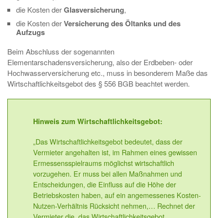
die Kosten der
Glasversicherung
,
die Kosten der
Versicherung des Öltanks und des
Aufzugs
Beim Abschluss der sogenannten
Elementarschadensversicherung, also der Erdbeben- oder
Hochwasserversicherung etc., muss in besonderem Maße das
Wirtschaftlichkeitsgebot des § 556 BGB beachtet werden.
Hinweis zum Wirtschaftlichkeitsgebot:
„Das Wirtschaftlichkeitsgebot bedeutet, dass der
Vermieter angehalten ist, im Rahmen eines gewissen
Ermessensspielraums möglichst wirtschaftlich
vorzugehen. Er muss bei allen Maßnahmen und
Entscheidungen, die Einfluss auf die Höhe der
Betriebskosten haben, auf ein angemessenes Kosten-
Nutzen-Verhältnis Rücksicht nehmen,… Rechnet der
Vermieter die, das Wirtschaftlichkeitsgebot