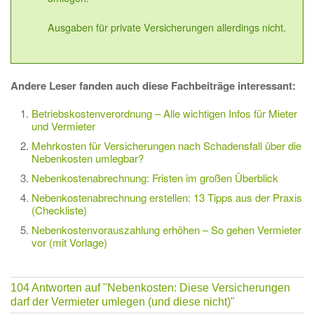
Ausgaben für private Versicherungen allerdings nicht.
Andere Leser fanden auch diese Fachbeiträge interessant:
Betriebskostenverordnung – Alle wichtigen Infos für Mieter
und Vermieter
Mehrkosten für Versicherungen nach Schadensfall über die
Nebenkosten umlegbar?
Nebenkostenabrechnung: Fristen im großen Überblick
Nebenkostenabrechnung erstellen: 13 Tipps aus der Praxis
(Checkliste)
Nebenkostenvorauszahlung erhöhen – So gehen Vermieter
vor (mit Vorlage)
104 Antworten auf
"Nebenkosten: Diese Versicherungen
darf der Vermieter umlegen (und diese nicht)"