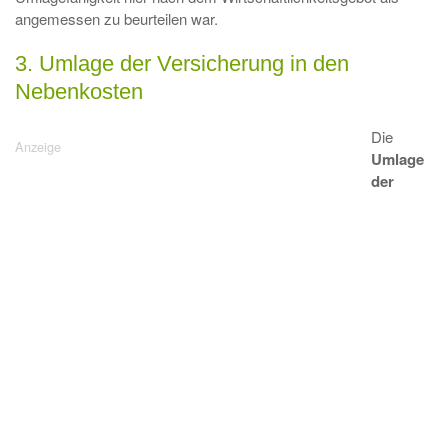
angemessen zu beurteilen war.
3. Umlage der Versicherung in den
Nebenkosten
Die
Umlage
der