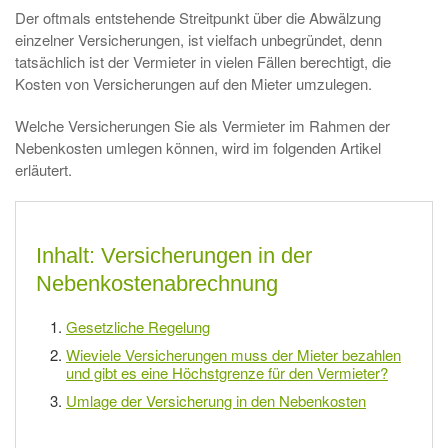
Der oftmals entstehende Streitpunkt über die Abwälzung
einzelner Versicherungen, ist vielfach unbegründet, denn
tatsächlich ist der Vermieter in vielen Fällen berechtigt, die
Kosten von Versicherungen auf den Mieter umzulegen.
Welche Versicherungen Sie als Vermieter im Rahmen der
Nebenkosten umlegen können, wird im folgenden Artikel
erläutert.
Inhalt: Versicherungen in der
Nebenkostenabrechnung
Gesetzliche Regelung
Wieviele Versicherungen muss der Mieter bezahlen
und gibt es eine Höchstgrenze für den Vermieter?
Umlage der Versicherung in den Nebenkosten