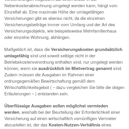
Nebenkostenabrechnung umgelegt werden kann, hängt vom
Einzelfall ab. Eine maximale Höhe der umlagefähigen
Versicherungen gibt es ebenso nicht, da die einzelnen
Versicherungsbeiträge immer vom Umfang und der Art des
Versicherungsobjekts, wie beispielsweise Mehrfamilienhaus
oder einzelne Wohnung, abhängen.
Maßgeblich ist, dass die
Versicherungskosten grundsätzlich
umlagefähig
sind und soweit selbige nicht in der
Betriebskostenverordnung enthalten sind, nur umgelegt werden
können, wenn sie
ausdrücklich im Mietvertrag genannt
sind.
Zudem müssen die Ausgaben im Rahmen einer
ordnungsgemäßen Bewirtschaftung gemäß dem
Wirtschaftlichkeitsgebot ( – dazu vergleichen Sie bitte die obigen
Erläuterungen – ) entstanden sein.
Überflüssige Ausgaben sollen möglichst vermieden
werden
, weshalb bei der Beurteilung der Erforderlichkeit einer
Versicherung auf einen wirtschaftlich vernünftigen Vermieter
abzustellen ist, der das
Kosten-Nutzen-Verhältnis
eines