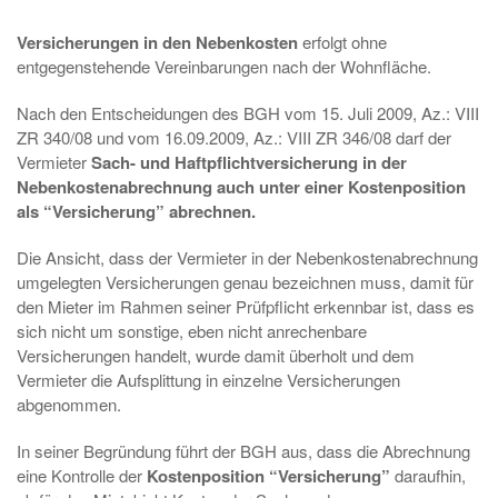
Versicherungen in den Nebenkosten
erfolgt ohne
entgegenstehende Vereinbarungen nach der Wohnfläche.
Nach den Entscheidungen des BGH vom 15. Juli 2009, Az.: VIII
ZR 340/08 und vom 16.09.2009, Az.: VIII ZR 346/08 darf der
Vermieter
Sach- und Haftpflichtversicherung in der
Nebenkostenabrechnung auch unter einer Kostenposition
als “Versicherung” abrechnen.
Die Ansicht, dass der Vermieter in der Nebenkostenabrechnung
umgelegten Versicherungen genau bezeichnen muss, damit für
den Mieter im Rahmen seiner Prüfpflicht erkennbar ist, dass es
sich nicht um sonstige, eben nicht anrechenbare
Versicherungen handelt, wurde damit überholt und dem
Vermieter die Aufsplittung in einzelne Versicherungen
abgenommen.
In seiner Begründung führt der BGH aus, dass die Abrechnung
eine Kontrolle der
Kostenposition “Versicherung”
daraufhin,