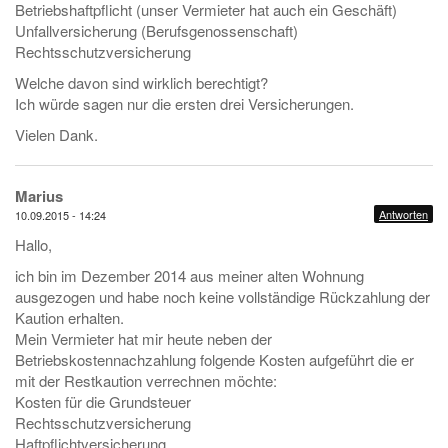
Betriebshaftpflicht (unser Vermieter hat auch ein Geschäft)
Unfallversicherung (Berufsgenossenschaft)
Rechtsschutzversicherung
Welche davon sind wirklich berechtigt?
Ich würde sagen nur die ersten drei Versicherungen.
Vielen Dank.
Marius
Antworten
10.09.2015 - 14:24
Hallo,
ich bin im Dezember 2014 aus meiner alten Wohnung
ausgezogen und habe noch keine vollständige Rückzahlung der
Kaution erhalten.
Mein Vermieter hat mir heute neben der
Betriebskostennachzahlung folgende Kosten aufgeführt die er
mit der Restkaution verrechnen möchte:
Kosten für die Grundsteuer
Rechtsschutzversicherung
Haftpflichtversicherung