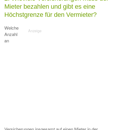
Mieter bezahlen und gibt es eine
Höchstgrenze für den Vermieter?
Welche
Anzahl
an
Versicherungen insgesamt auf einen Mieter in der