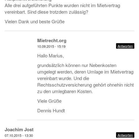
Alle drei aufgeführten Punkte wurden nicht im Mietvertrag
vereinbart. Sind diese trotzdem zulässig?
Vielen Dank und beste Grüße
Mietrecht.org
Antworten
10.09.2015 - 15:19
Hallo Marius,
grundsätzlich können nur Nebenkosten
umgelegt werden, deren Umlage im Mietvertrag
vereinbart wurde. Und die
Rechtsschutzversicherung gehört ohnehin nicht
zu den umlegbaren Kosten.
Viele Grüße
Dennis Hundt
Joachim Jost
Antworten
07.10.2015 - 13:30