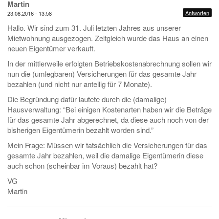
Martin
Antworten
23.08.2016 - 13:58
Hallo. Wir sind zum 31. Juli letzten Jahres aus unserer
Mietwohnung ausgezogen. Zeitgleich wurde das Haus an einen
neuen Eigentümer verkauft.
In der mittlerweile erfolgten Betriebskostenabrechnung sollen wir
nun die (umlegbaren) Versicherungen für das gesamte Jahr
bezahlen (und nicht nur anteilig für 7 Monate).
Die Begründung dafür lautete durch die (damalige)
Hausverwaltung: “Bei einigen Kostenarten haben wir die Beträge
für das gesamte Jahr abgerechnet, da diese auch noch von der
bisherigen Eigentümerin bezahlt worden sind.”
Mein Frage: Müssen wir tatsächlich die Versicherungen für das
gesamte Jahr bezahlen, weil die damalige Eigentümerin diese
auch schon (scheinbar im Voraus) bezahlt hat?
VG
Martin