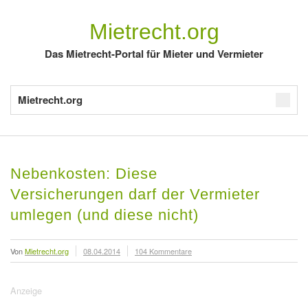
Mietrecht.org
Das Mietrecht-Portal für Mieter und Vermieter
Mietrecht.org
Nebenkosten: Diese
Versicherungen darf der Vermieter
umlegen (und diese nicht)
Von
Mietrecht.org
08.04.2014
104 Kommentare