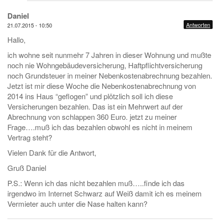
Daniel
Antworten
21.07.2015 - 10:50
Hallo,
ich wohne seit nunmehr 7 Jahren in dieser Wohnung und mußte
noch nie Wohngebäudeversicherung, Haftpflichtversicherung
noch Grundsteuer in meiner Nebenkostenabrechnung bezahlen.
Jetzt ist mir diese Woche die Nebenkostenabrechnung von
2014 ins Haus “geflogen” und plötzlich soll ich diese
Versicherungen bezahlen. Das ist ein Mehrwert auf der
Abrechnung von schlappen 360 Euro. jetzt zu meiner
Frage….muß ich das bezahlen obwohl es nicht in meinem
Vertrag steht?
Vielen Dank für die Antwort,
Gruß Daniel
P.S.: Wenn ich das nicht bezahlen muß…..finde ich das
irgendwo im Internet Schwarz auf Weiß damit ich es meinem
Vermieter auch unter die Nase halten kann?