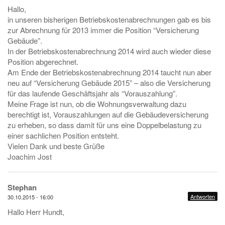
Hallo,
in unseren bisherigen Betriebskostenabrechnungen gab es bis
zur Abrechnung für 2013 immer die Position “Versicherung
Gebäude”.
In der Betriebskostenabrechnung 2014 wird auch wieder diese
Position abgerechnet.
Am Ende der Betriebskostenabrechnung 2014 taucht nun aber
neu auf “Versicherung Gebäude 2015” – also die Versicherung
für das laufende Geschäftsjahr als “Vorauszahlung”.
Meine Frage ist nun, ob die Wohnungsverwaltung dazu
berechtigt ist, Vorauszahlungen auf die Gebäudeversicherung
zu erheben, so dass damit für uns eine Doppelbelastung zu
einer sachlichen Position entsteht.
Vielen Dank und beste Grüße
Joachim Jost
Stephan
Antworten
30.10.2015 - 16:00
Hallo Herr Hundt,