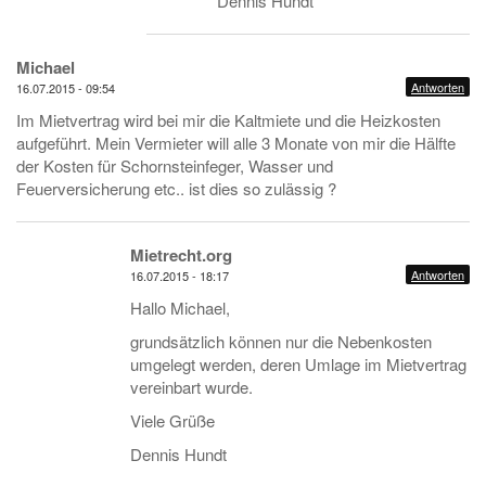
Dennis Hundt
Michael
Antworten
16.07.2015 - 09:54
Im Mietvertrag wird bei mir die Kaltmiete und die Heizkosten
aufgeführt. Mein Vermieter will alle 3 Monate von mir die Hälfte
der Kosten für Schornsteinfeger, Wasser und
Feuerversicherung etc.. ist dies so zulässig ?
Mietrecht.org
Antworten
16.07.2015 - 18:17
Hallo Michael,
grundsätzlich können nur die Nebenkosten
umgelegt werden, deren Umlage im Mietvertrag
vereinbart wurde.
Viele Grüße
Dennis Hundt