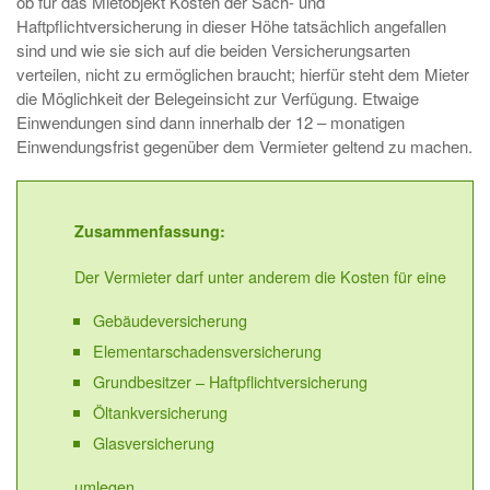
ob für das Mietobjekt Kosten der Sach- und
Haftpflichtversicherung in dieser Höhe tatsächlich angefallen
sind und wie sie sich auf die beiden Versicherungsarten
verteilen, nicht zu ermöglichen braucht; hierfür steht dem Mieter
die Möglichkeit der Belegeinsicht zur Verfügung. Etwaige
Einwendungen sind dann innerhalb der 12 – monatigen
Einwendungsfrist gegenüber dem Vermieter geltend zu machen.
Zusammenfassung
:
Der Vermieter darf unter anderem die Kosten für eine
Gebäudeversicherung
Elementarschadensversicherung
Grundbesitzer – Haftpflichtversicherung
Öltankversicherung
Glasversicherung
umlegen.