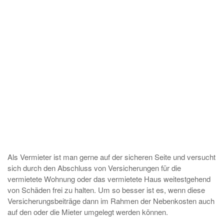
Als Vermieter ist man gerne auf der sicheren Seite und versucht
sich durch den Abschluss von Versicherungen für die
vermietete Wohnung oder das vermietete Haus weitestgehend
von Schäden frei zu halten. Um so besser ist es, wenn diese
Versicherungsbeiträge dann im Rahmen der Nebenkosten auch
auf den oder die Mieter umgelegt werden können.