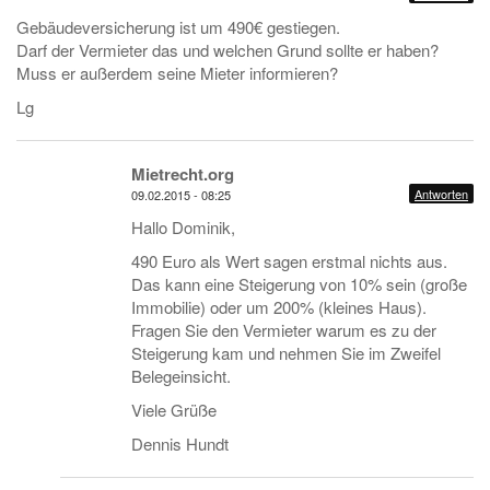
Gebäudeversicherung ist um 490€ gestiegen.
Darf der Vermieter das und welchen Grund sollte er haben?
Muss er außerdem seine Mieter informieren?
Lg
Mietrecht.org
Antworten
09.02.2015 - 08:25
Hallo Dominik,
490 Euro als Wert sagen erstmal nichts aus.
Das kann eine Steigerung von 10% sein (große
Immobilie) oder um 200% (kleines Haus).
Fragen Sie den Vermieter warum es zu der
Steigerung kam und nehmen Sie im Zweifel
Belegeinsicht.
Viele Grüße
Dennis Hundt