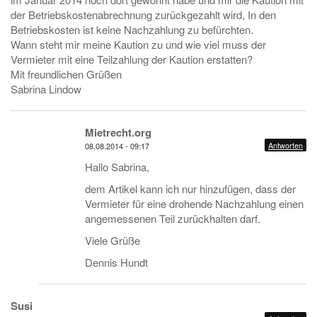
der Betriebskostenabrechnung zurückgezahlt wird, In den
Betriebskosten ist keine Nachzahlung zu befürchten.
Wann steht mir meine Kaution zu und wie viel muss der
Vermieter mit eine Teilzahlung der Kaution erstatten?
Mit freundlichen Grüßen
Sabrina Lindow
Mietrecht.org
Antworten
08.08.2014 - 09:17
Hallo Sabrina,
dem Artikel kann ich nur hinzufügen, dass der
Vermieter für eine drohende Nachzahlung einen
angemessenen Teil zurückhalten darf.
Viele Grüße
Dennis Hundt
Susi