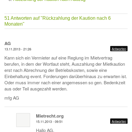
51 Antworten auf
"Rückzahlung der Kaution nach 6
Monaten"
AG
Antworten
13.11.2013 - 21:26
Kann sich ein Vermieter auf eine Reglung im Mietvertrag
berufen, in dem der Wortlaut steht, Auszahlung der Mietkaution
erst nach Abrechnung der Betriebskosten, sowie eine
Einbehaltung event. Forderungen darüberhinaus zu erwarten ist.
Oder muss immer nach einer angemessen so gen. Bedenkzeit
aus oder Teil ausgezahlt werden.
mfg AG
Mietrecht.org
Antworten
15.11.2013 - 09:51
Hallo AG,