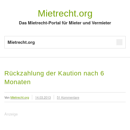
Mietrecht.org
Das Mietrecht-Portal für Mieter und Vermieter
Mietrecht.org
Rückzahlung der Kaution nach 6
Monaten
Von
Mietrecht.org
14.03.2013
51 Kommentare