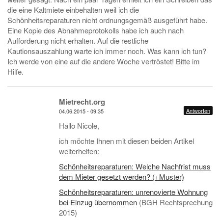
die eine Kaltmiete einbehalten weil ich die
Schönheitsreparaturen nicht ordnungsgemäß ausgeführt habe.
Eine Kopie des Abnahmeprotokolls habe ich auch nach
Aufforderung nicht erhalten. Auf die restliche
Kautionsauszahlung warte ich immer noch. Was kann ich tun?
Ich werde von eine auf die andere Woche vertröstet! Bitte im
Hilfe.
Mietrecht.org
Antworten
04.06.2015 - 09:35
Hallo Nicole,
ich möchte Ihnen mit diesen beiden Artikel
weiterhelfen:
Schönheitsreparaturen: Welche Nachfrist muss
dem Mieter gesetzt werden? (+Muster)
Schönheitsreparaturen: unrenovierte Wohnung
bei Einzug übernommen
(BGH Rechtsprechung
2015)