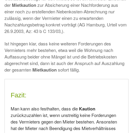
der
Mietkaution
zur Absicherung einer Nachforderung aus
einer noch zu erstellenden Nebenkosten-Abrechnung nur
zulässig, wenn der Vermieter einen zu erwartenden
Nachzahlungsbetrag konkret vorträgt (AG Hamburg, Urteil vom
26.9.2003, Az: 43 b C 133/03,).
Ist hingegen klar, dass keine weiteren Forderungen des
Vermieters mehr bestehen, etwa weil die Wohnung nach
Auffassung beider ohne Mängel ist und die Betriebskosten
abgerechnet sind, dann ist auch der Anspruch auf Auszahlung
der gesamten
Mietkaution
sofort fällig.
Fazit:
Man kann also festhalten, dass die
Kaution
zurückzuzahlen ist, wenn unstreitig keine Forderungen
des Vermieters gegen den Mieter bestehen. Ansonsten
hat der Mieter nach Beendigung des Mietverhältnisses