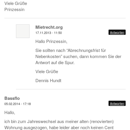
Viele Grüße
Prinzessin
Mietrecht.org
Antworten
17.11.2013 - 11:50
Hallo Prinzessin,
Sie sollten nach “Abrechnungsfrist für
Nebenkosten” suchen, dann kommen Sie der
Antwort auf die Spur.
Viele Grüße
Dennis Hundt
Bassflo
Antworten
05.02.2014 - 17:18
Hallo,
ich bin zum Jahreswechsel aus meiner alten (renovierten)
Wohnung ausgezogen, habe leider aber noch keinen Cent