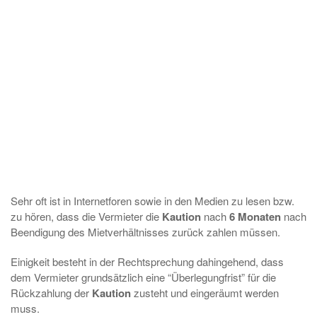
Sehr oft ist in Internetforen sowie in den Medien zu lesen bzw.
zu hören, dass die Vermieter die
Kaution
nach
6 Monaten
nach
Beendigung des Mietverhältnisses zurück zahlen müssen.
Einigkeit besteht in der Rechtsprechung dahingehend, dass
dem Vermieter grundsätzlich eine “Überlegungfrist” für die
Rückzahlung der
Kaution
zusteht und eingeräumt werden
muss.