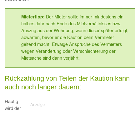
Der Mieter sollte immer mindestens ein
Mietertipp:
halbes Jahr nach Ende des Mietverhältnisses bzw.
Auszug aus der Wohnung, wenn dieser später erfolgt,
abwarten, bevor er die Kaution beim Vermieter
geltend macht. Etwaige Ansprüche des Vermieters
wegen Veränderung oder Verschlechterung der
Mietsache sind dann verjährt.
Rückzahlung von Teilen der Kaution kann
auch noch länger dauern:
Häufig
wird der