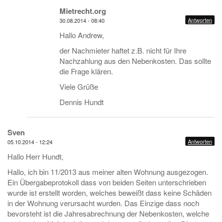
Mietrecht.org
Antworten
30.08.2014 - 08:40
Hallo Andrew,
der Nachmieter haftet z.B. nicht für Ihre
Nachzahlung aus den Nebenkosten. Das sollte
die Frage klären.
Viele Grüße
Dennis Hundt
Sven
Antworten
05.10.2014 - 12:24
Hallo Herr Hundt,
Hallo, ich bin 11/2013 aus meiner alten Wohnung ausgezogen.
Ein Übergabeprotokoll dass von beiden Seiten unterschrieben
wurde ist erstellt worden, welches beweißt dass keine Schäden
in der Wohnung verursacht wurden. Das Einzige dass noch
bevorsteht ist die Jahresabrechnung der Nebenkosten, welche