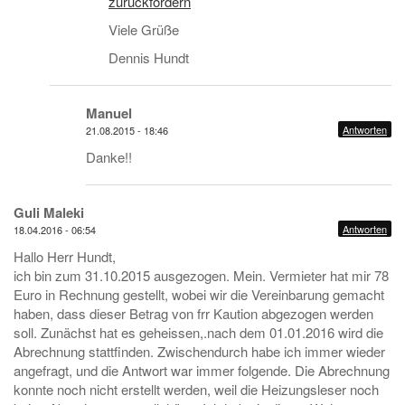
zurückfordern
Viele Grüße
Dennis Hundt
Manuel
Antworten
21.08.2015 - 18:46
Danke!!
Guli Maleki
Antworten
18.04.2016 - 06:54
Hallo Herr Hundt,
ich bin zum 31.10.2015 ausgezogen. Mein. Vermieter hat mir 78
Euro in Rechnung gestellt, wobei wir die Vereinbarung gemacht
haben, dass dieser Betrag von frr Kaution abgezogen werden
soll. Zunächst hat es geheissen,.nach dem 01.01.2016 wird die
Abrechnung stattfinden. Zwischendurch habe ich immer wieder
angefragt, und die Antwort war immer folgende. Die Abrechnung
konnte noch nicht erstellt werden, weil die Heizungsleser noch