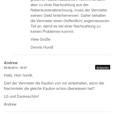
aber zu einer Nachzahlung aus der
Nebenkostenabrechnung, muss der Vermieter
seinem Geld hinterherrennen. Daher behalten
die Vermieter einen (hoffentlich) angemessenen
Teil an, damit es bei einer Nachzahlung zu
keinen Problemen kommt.
Viele Grüße
Dennis Hundt
Andrew
Antworten
29.08.2014 - 00:47
Hallo, Herr hundt,
Darf der Vermieter die Kaution von mir einbehalten, wenn der
Nachmieter die gleiche Kaution schon überwiesen hat?
LG und Dankeschön!
Andrew