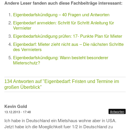
Andere Leser fanden auch diese Fachbeiträge interessant:
Eigenbedarfskündigung – 40 Fragen und Antworten
Eigenbedarf anmelden: Schritt für Schritt Anleitung für
Vermieter
Eigenbedarfskündigung prüfen: 17- Punkte Plan für Mieter
Eigenbedarf: Mieter zieht nicht aus – Die nächsten Schritte
des Vermieters
Eigenbedarfskündigung: Wann besteht besonderer
Mieterschutz?
134 Antworten auf
"Eigenbedarf: Fristen und Termine im
großen Überblick"
Kevin Gold
Antworten
13.12.2013 - 17:48
Ich habe in Deutschland ein Mietshaus wohne aber in USA.
Jetzt habe ich die Moeglichkeit fuer 1/2 in Deutschland zu