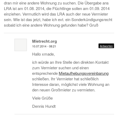
dran mir eine andere Wohnung zu suchen. Die Übergabe ans
LRA ist am 01.08. 2014, die Flüchtlinge sollen am 01.09. 2014
einziehen. Vermutlich wird das LRA auch der neue Vermieter
sein. Wie ist das jetzt, habe ich evt. ein Sonderkündigungsrecht
sobald ich eine andere Wohnung gefunden habe? Gruß
Mietrecht.org
Antworten
10.07.2014 - 08:21
Hallo xmade,
ich würde an Ihre Stelle den direkten Kontakt
zum Vermieter suchen und einen
entsprechende
Mietaufhebungsvereinbarung
schließen. Ihr Vermieter hat schließlich
Interesse daran, möglichst viele Wohnung an
den neuen Großmieter zu vermieten.
Viele Grüße
Dennis Hundt