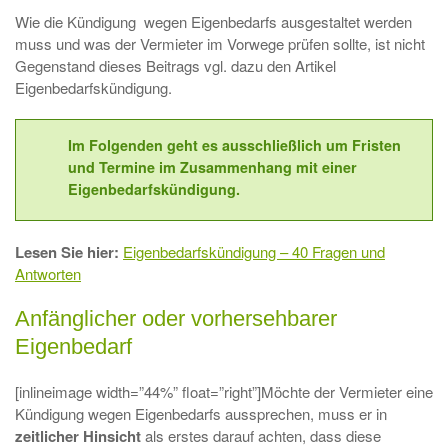
Wie die Kündigung wegen Eigenbedarfs ausgestaltet werden
muss und was der Vermieter im Vorwege prüfen sollte, ist nicht
Gegenstand dieses Beitrags vgl. dazu den Artikel
Eigenbedarfskündigung.
Im Folgenden geht es ausschließlich um Fristen
und Termine im Zusammenhang mit einer
Eigenbedarfskündigung.
Lesen Sie hier:
Eigenbedarfskündigung – 40 Fragen und
Antworten
Anfänglicher oder vorhersehbarer
Eigenbedarf
[inlineimage width=”44%” float=”right”]Möchte der Vermieter eine
Kündigung wegen Eigenbedarfs aussprechen, muss er in
zeitlicher
Hinsicht
als erstes darauf achten, dass diese