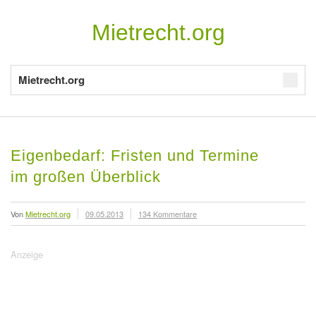
Mietrecht.org
Mietrecht.org
Eigenbedarf: Fristen und Termine
im großen Überblick
Von
Mietrecht.org
09.05.2013
134 Kommentare