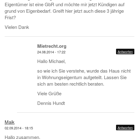
Eigentümer ist eine GbR und möchte mir jetzt Kündigen auf
grund von Eigenbedarf. Greift hier jetzt auch diese 3 jährige
Frist?
Vielen Dank
Mietrecht.org
Antworten
24.08.2014 - 17:22
Hallo Michael,
so wie ich Sie verstehe, wurde das Haus nicht
in Wohnungseigentum aufgeteilt. Lassen Sie
sich am besten rechtlich beraten.
Viele Grüße
Dennis Hundt
Maik
Antworten
02.09.2014 - 18:15
Hallo zusammen,