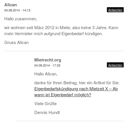
Alican
Antworten
04.08.2014 - 14:13
Hallo zusammen,
wir wohnen seit März 2012 in Miete, also keine 3 Jahre. Kann
mein Vermieter mich aufgrund Eigenbedarf kündigen.
Gruss Alican
Mietrecht.org
Antworten
04.08.2014 - 17:33
Hallo Alican,
danke für Ihren Beitrag, hier ein Artikel für Sie:
Eigenbedarfskündigung nach Mietzeit X – Ab
wann ist Eigenbedarf möglich?
Viele Grüße
Dennis Hundt