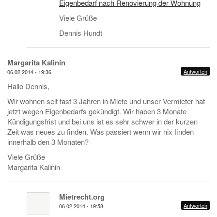
Eigenbedarf nach Renovierung der Wohnung
Viele Grüße
Dennis Hundt
Margarita Kalinin
Antworten
06.02.2014 - 19:36
Hallo Dennis,
Wir wohnen seit fast 3 Jahren in Miete und unser Vermieter hat
jetzt wegen Eigenbedarfs gekündigt. Wir haben 3 Monate
Kündigungsfrist und bei uns ist es sehr schwer in der kurzen
Zeit was neues zu finden. Was passiert wenn wir nix finden
innerhalb den 3 Monaten?
Viele Grüße
Margarita Kalinin
Mietrecht.org
Antworten
06.02.2014 - 19:58