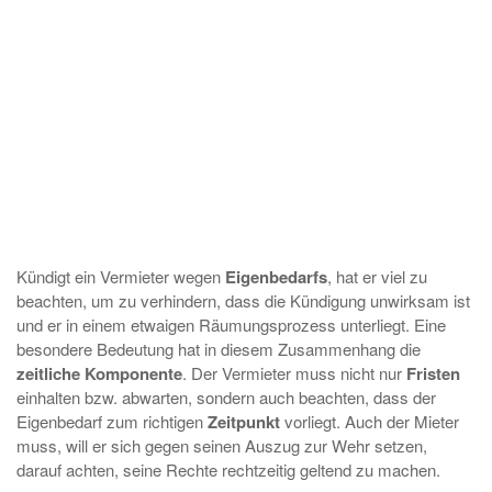
Kündigt ein Vermieter wegen
Eigenbedarfs
, hat er viel zu
beachten, um zu verhindern, dass die Kündigung unwirksam ist
und er in einem etwaigen Räumungsprozess unterliegt. Eine
besondere Bedeutung hat in diesem Zusammenhang die
zeitliche
Komponente
. Der Vermieter muss nicht nur
Fristen
einhalten bzw. abwarten, sondern auch beachten, dass der
Eigenbedarf zum richtigen
Zeitpunkt
vorliegt. Auch der Mieter
muss, will er sich gegen seinen Auszug zur Wehr setzen,
darauf achten, seine Rechte rechtzeitig geltend zu machen.