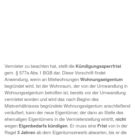
Vermieter zu beachten hat, stellt die
Kündigungssperrfrist
gem. § 577a Abs.1 BGB dar. Diese Vorschrift findet
Anwendung, wenn an Mietwohnungen
Wohnungseigentum
begründet wird. Ist der Wohnraum, der von der Umwandlung in
Wohnungseigentum betroffen ist, bereits vor der Umwandlung
vermietet worden und wird das nach Beginn des
Mietverhältnisses begründete Wohnungseigentum anschließend
veräußert, kann der neue Eigentümer, der dann an Stelle des
ehemaligen Eigentümers in die Vermieterstellung eintritt,
nicht
wegen
Eigenbedarfs
kündigen
. Er muss eine
Frist
von in der
Regel
3
Jahren
ab dem Eigentumserwerb abwarten, bis er die