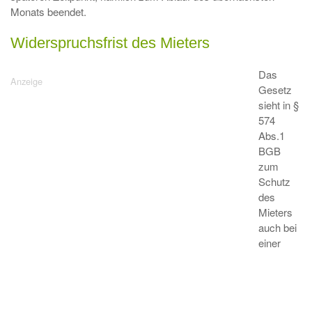
Monats beendet.
Widerspruchsfrist des Mieters
Das
Gesetz
sieht in §
574
Abs.1
BGB
zum
Schutz
des
Mieters
auch bei
einer