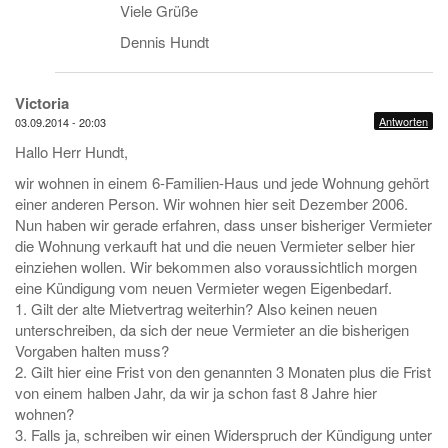
Viele Grüße
Dennis Hundt
Victoria
Antworten
03.09.2014 - 20:03
Hallo Herr Hundt,
wir wohnen in einem 6-Familien-Haus und jede Wohnung gehört
einer anderen Person. Wir wohnen hier seit Dezember 2006.
Nun haben wir gerade erfahren, dass unser bisheriger Vermieter
die Wohnung verkauft hat und die neuen Vermieter selber hier
einziehen wollen. Wir bekommen also voraussichtlich morgen
eine Kündigung vom neuen Vermieter wegen Eigenbedarf.
1. Gilt der alte Mietvertrag weiterhin? Also keinen neuen
unterschreiben, da sich der neue Vermieter an die bisherigen
Vorgaben halten muss?
2. Gilt hier eine Frist von den genannten 3 Monaten plus die Frist
von einem halben Jahr, da wir ja schon fast 8 Jahre hier
wohnen?
3. Falls ja, schreiben wir einen Widerspruch der Kündigung unter