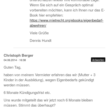
Wenn Sie sich auf ein Gespräch optimal
vorbereiten möchten, kann ich Ihnen nur das E-
Book hier empfehlen:
https://www.mietrecht.org/ebooks/eigenbedarf-
abwehren/
Viele Grüße
Dennis Hundt
Christoph Berger
Antworten
04.06.2014 - 16:38
Guten Tag,
haben von meinem Vermieter erfahren das wir (Mutter + 3
Kinder in der Ausbildung), wegen Eigenbedarfs gekündigt
werden müssen.
6 Monate Kündigungsfrist etc.
Uns wurde mitgeteilt das wir jetzt noch 6 Monate bleiben
müssen. Stimmt das überhaupt?