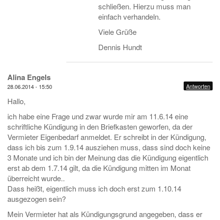
schließen. Hierzu muss man
einfach verhandeln.
Viele Grüße
Dennis Hundt
Alina Engels
Antworten
28.06.2014 - 15:50
Hallo,
ich habe eine Frage und zwar wurde mir am 11.6.14 eine
schriftliche Kündigung in den Briefkasten geworfen, da der
Vermieter Eigenbedarf anmeldet. Er schreibt in der Kündigung,
dass ich bis zum 1.9.14 ausziehen muss, dass sind doch keine
3 Monate und ich bin der Meinung das die Kündigung eigentlich
erst ab dem 1.7.14 gilt, da die Kündigung mitten im Monat
überreicht wurde..
Dass heißt, eigentlich muss ich doch erst zum 1.10.14
ausgezogen sein?
Mein Vermieter hat als Kündigungsgrund angegeben, dass er