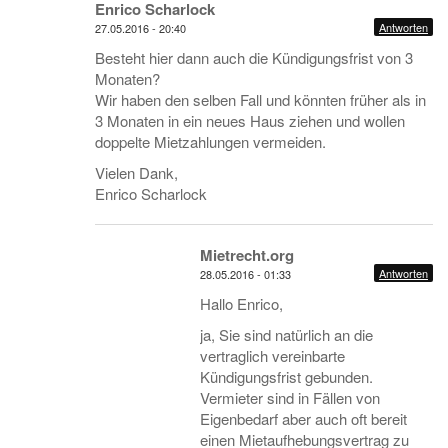
Enrico Scharlock
Antworten
27.05.2016 - 20:40
Besteht hier dann auch die Kündigungsfrist von 3
Monaten?
Wir haben den selben Fall und könnten früher als in
3 Monaten in ein neues Haus ziehen und wollen
doppelte Mietzahlungen vermeiden.
Vielen Dank,
Enrico Scharlock
Mietrecht.org
Antworten
28.05.2016 - 01:33
Hallo Enrico,
ja, Sie sind natürlich an die
vertraglich vereinbarte
Kündigungsfrist gebunden.
Vermieter sind in Fällen von
Eigenbedarf aber auch oft bereit
einen Mietaufhebungsvertrag zu