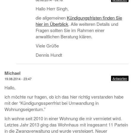
Hallo Herr Singh,
die allgemeinen
Kündigungsfristen finden Sie
hier im Überblick
. Alle weiteren Details und
Fragen sollten Sie im Rahmen einer
anwaltlichen Beratung klären.
Viele Grüße
Dennis Hundt
Michael
Antworten
19.08.2014 - 23:47
Hallo,
ich möchte nur fragen, ob ich das hier richtig verstanden habe
mit der “Kündigungssperrfrist bei Umwandlung in
Wohnungseigentum.”
Ich wohne seit 2010 in einer Wohnung die mir vermietet wird.
Letztes Jahr 2013 ging das Wohnhaus mit insgesamt 11 Partein
in die Zwangverwaltung und wurde versteigert. Neuer