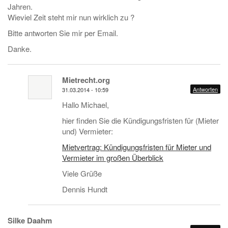
Jahren.
Wieviel Zeit steht mir nun wirklich zu ?
Bitte antworten Sie mir per Email.
Danke.
Mietrecht.org
Antworten
31.03.2014 - 10:59
Hallo Michael,
hier finden Sie die Kündigungsfristen für (Mieter
und) Vermieter:
Mietvertrag: Kündigungsfristen für Mieter und
Vermieter im großen Überblick
Viele Grüße
Dennis Hundt
Silke Daahm