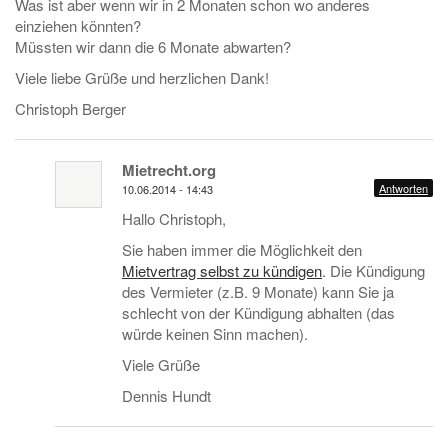
Was ist aber wenn wir in 2 Monaten schon wo anderes
einziehen könnten?
Müssten wir dann die 6 Monate abwarten?
Viele liebe Grüße und herzlichen Dank!
Christoph Berger
Mietrecht.org
Antworten
10.06.2014 - 14:43
Hallo Christoph,
Sie haben immer die Möglichkeit den
Mietvertrag selbst zu kündigen
. Die Kündigung
des Vermieter (z.B. 9 Monate) kann Sie ja
schlecht von der Kündigung abhalten (das
würde keinen Sinn machen).
Viele Grüße
Dennis Hundt